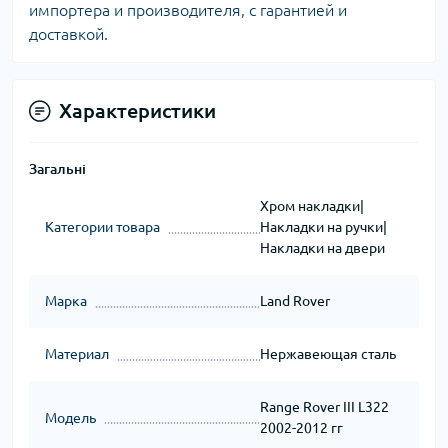
импортера и производителя, с гарантией и
доставкой.
Характеристики
Загальні
Хром накладки|
Категории товара
Накладки на ручки|
Накладки на двери
Марка
Land Rover
Материал
Нержавеющая сталь
Range Rover III L322
Модель
2002-2012 гг