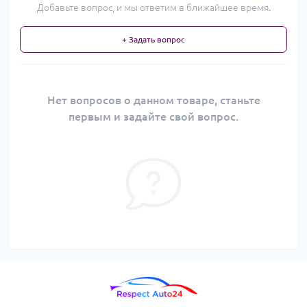
Добавьте вопрос, и мы ответим в ближайшее время.
+ Задать вопрос
Нет вопросов о данном товаре, станьте
первым и задайте свой вопрос.