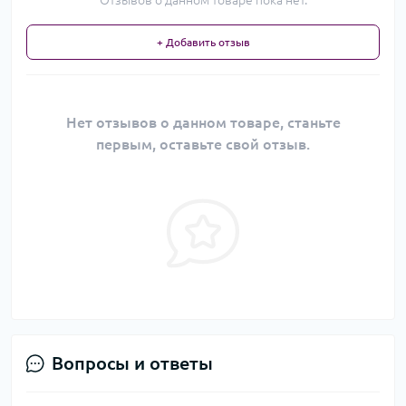
Отзывов о данном товаре пока нет.
+ Добавить отзыв
Нет отзывов о данном товаре, станьте
первым, оставьте свой отзыв.
Вопросы и ответы