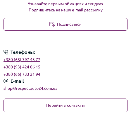
Узнавайте первым об акциях и скидках
Подпишитесь на нашу e-mail рассылку
Подписаться
Угода користувача
Телефоны:
+380 (68) 797 43 77
+380 (93) 424 06 15
+380 (66) 733 21 94
E-mail
shop@respectauto24.com.ua
Перейти в контакты