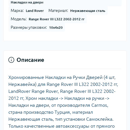
Накладки на двери
Марка:
Материал:
Land Rover
Нержавеющая сталь
Модель:
Range Rover III L322 2002-2012 гг
Размеры упаковки:
10x4x20
Описание
Хромированные Накладки на Ручки Дверей (4 шт,
Нержавейка) для Range Rover III L322 2002-2012 гг,
LandRover Range Rover, Range Rover III L322 2002-
2012 гг, Хром накладки -> Накладки на ручки ->
Накладки на двери, от производителя Carmos,
страна производство Турция, материал
Нержавеющая сталь, тип установки Самоклейка.
Только качественные автоаксессуары от прямого