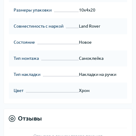
Размеры упаковки
10x4x20
Совместимость с маркой
Land Rover
Состояние
Новое
Тип монтажа
Самоклейка
Тип накладки
Накладки на ручки
Цвет
Хром
Отзывы