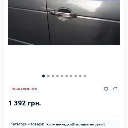
Немає в наявності
1 392 грн.
Категории товара:
Хром накладки|Накладки на ручки|