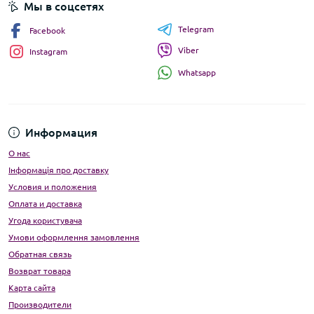
Мы в соцсетях
Telegram
Facebook
Viber
Instagram
Whatsapp
Информация
О нас
Інформація про доставку
Условия и положения
Оплата и доставка
Угода користувача
Умови оформлення замовлення
Обратная связь
Возврат товара
Карта сайта
Производители