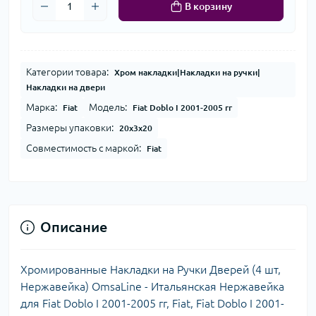
В корзину
Категории товара:
Хром накладки|Накладки на ручки|
Накладки на двери
Марка:
Модель:
Fiat
Fiat Doblo I 2001-2005 гг
Размеры упаковки:
20x3x20
Совместимость с маркой:
Fiat
Описание
Хромированные Накладки на Ручки Дверей (4 шт,
Нержавейка) OmsaLine - Итальянская Нержавейка
для Fiat Doblo I 2001-2005 гг, Fiat, Fiat Doblo I 2001-