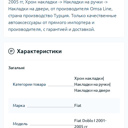
2005 гг, Хром накладки -> Накладки на ручки ->
Накладки на двери, от производителя Omsa Line,
страна производство Турция. Только качественные
автоаксессуары от прямого импортера и
производителя, с гарантией и доставкой.
Характеристики
Загальні
Хром накладки|
Категории товара
Накладки на ручки|
Накладки на двери
Марка
Fiat
Fiat Doblo I 2001-
Модель
2005 гг