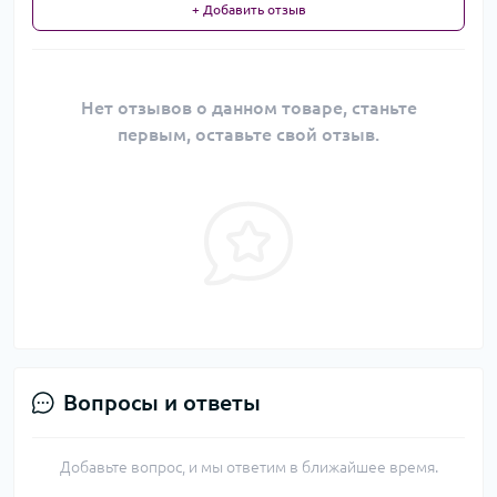
+ Добавить отзыв
Нет отзывов о данном товаре, станьте
первым, оставьте свой отзыв.
Вопросы и ответы
Добавьте вопрос, и мы ответим в ближайшее время.