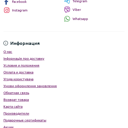
Telegram
Facebook
Viber
Instagram
Whatsapp
Информация
О нас
Інформація про доставку
Условия и положения
Оплата и доставка
Угода користувача
Умови оформлення замовлення
Обратная связь
Возврат товара
Карта сайта
Производители
Подарочные сертификаты
Акции