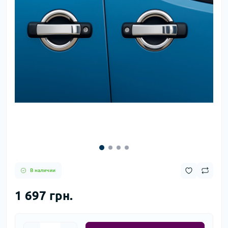
В наличии
1 697 грн.