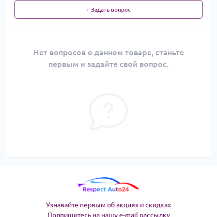
+ Задать вопрос
Нет вопросов о данном товаре, станьте
первым и задайте свой вопрос.
Узнавайте первым об акциях и скидках
Подпишитесь на нашу e-mail рассылку