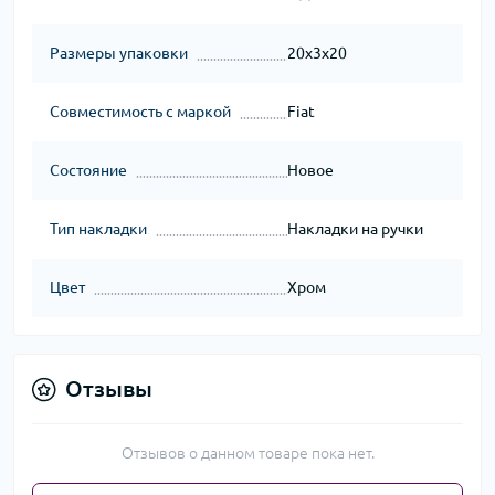
Размеры упаковки
20x3x20
Совместимость с маркой
Fiat
Состояние
Новое
Тип накладки
Накладки на ручки
Цвет
Хром
Отзывы
Отзывов о данном товаре пока нет.