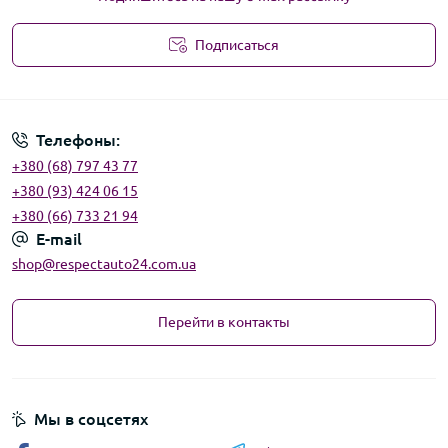
Подписаться
Угода користувача
Телефоны:
+380 (68) 797 43 77
+380 (93) 424 06 15
+380 (66) 733 21 94
E-mail
shop@respectauto24.com.ua
Перейти в контакты
Мы в соцсетях