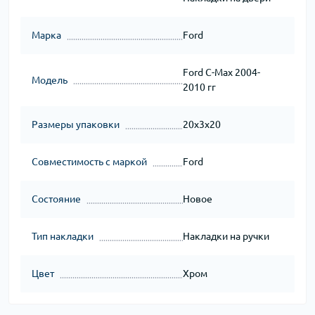
Марка
Ford
Ford C-Max 2004-
Модель
2010 гг
Размеры упаковки
20x3x20
Совместимость с маркой
Ford
Состояние
Новое
Тип накладки
Накладки на ручки
Цвет
Хром