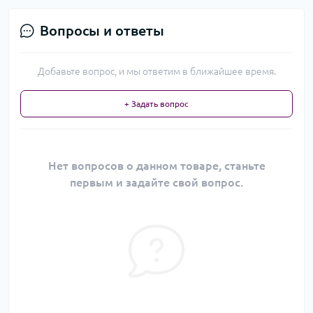
Вопросы и ответы
Добавьте вопрос, и мы ответим в ближайшее время.
+ Задать вопрос
Нет вопросов о данном товаре, станьте
первым и задайте свой вопрос.