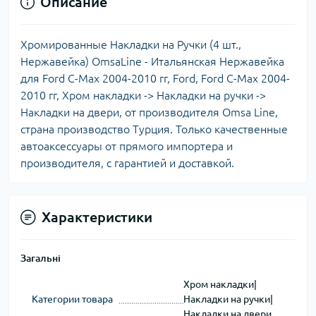
Описание
Хромированные Накладки на Ручки (4 шт.,
Нержавейка) OmsaLine - Итальянская Нержавейка
для Ford C-Max 2004-2010 гг, Ford, Ford C-Max 2004-
2010 гг, Хром накладки -> Накладки на ручки ->
Накладки на двери, от производителя Omsa Line,
страна производство Турция. Только качественные
автоаксессуары от прямого импортера и
производителя, с гарантией и доставкой.
Характеристики
Загальні
Хром накладки|
Категории товара
Накладки на ручки|
Накладки на двери