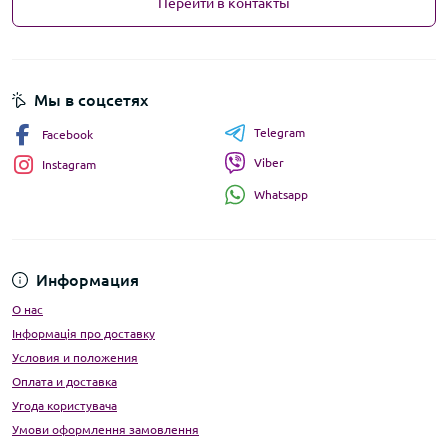
Перейти в контакты
Мы в соцсетях
Telegram
Facebook
Viber
Instagram
Whatsapp
Информация
О нас
Інформація про доставку
Условия и положения
Оплата и доставка
Угода користувача
Умови оформлення замовлення