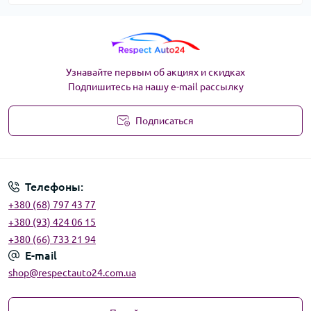
Узнавайте первым об акциях и скидках
Подпишитесь на нашу e-mail рассылку
Подписаться
Угода користувача
Телефоны:
+380 (68) 797 43 77
+380 (93) 424 06 15
+380 (66) 733 21 94
E-mail
shop@respectauto24.com.ua