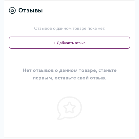
Отзывы
Отзывов о данном товаре пока нет.
+ Добавить отзыв
Нет отзывов о данном товаре, станьте
первым, оставьте свой отзыв.