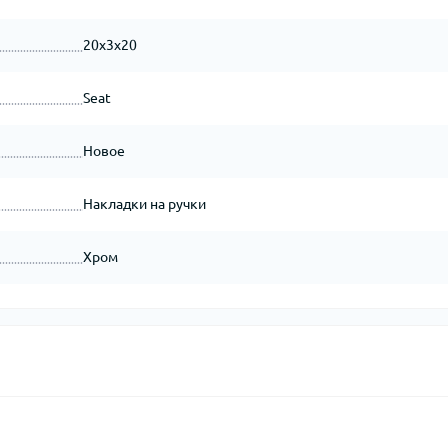
20x3x20
Seat
Новое
Накладки на ручки
Хром