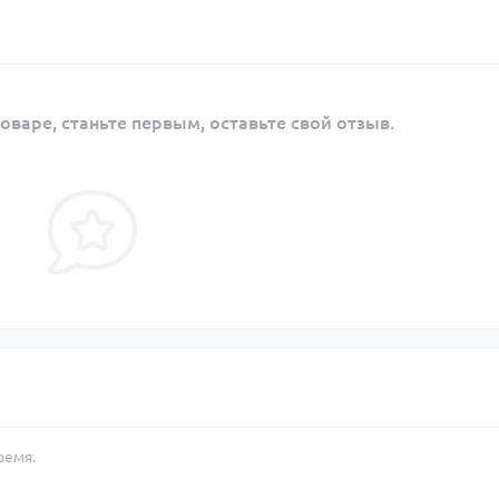
оваре, станьте первым, оставьте свой отзыв.
ремя.