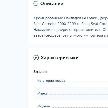
Описание
Хромированные Накладки на Ручки Двере
Seat Cordoba 2000-2009 гг, Seat, Seat Cor
Накладки на двери, от производителя Om
автоаксессуары от прямого импортера и п
Характеристики
Загальні
Категории товара
Марка
Модель