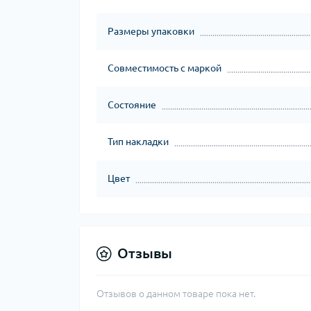
Размеры упаковки
Совместимость с маркой
Состояние
Тип накладки
Цвет
Отзывы
Отзывов о данном товаре пока нет.