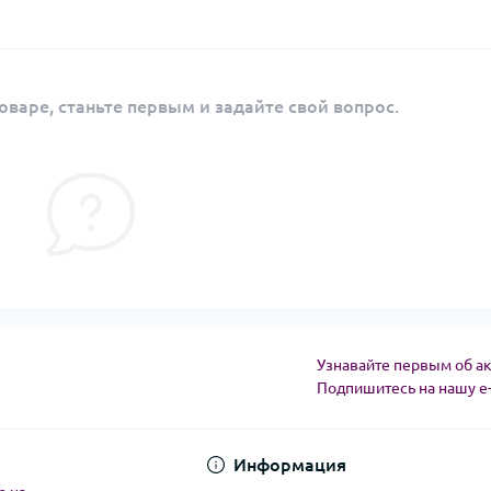
оваре, станьте первым и задайте свой вопрос.
Узнавайте первым об ак
Подпишитесь на нашу e
Угода користувача
Информация