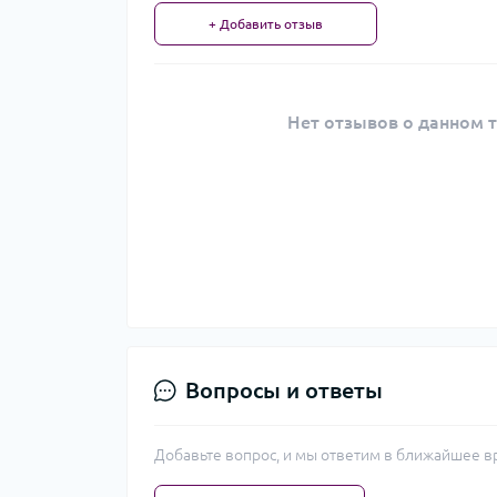
+ Добавить отзыв
Нет отзывов о данном т
Вопросы и ответы
Добавьте вопрос, и мы ответим в ближайшее в