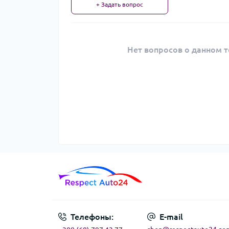
+ Задать вопрос
Нет вопросов о данном т
Телефоны:
E-mail