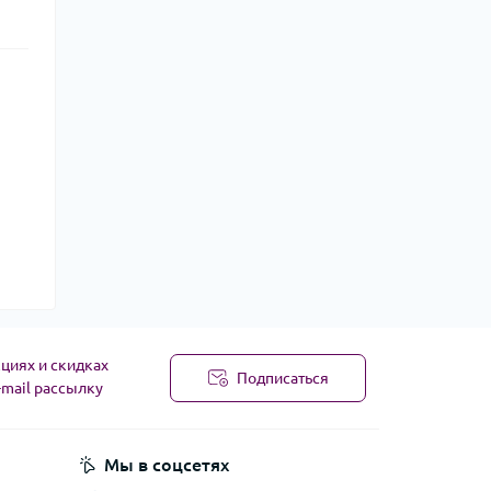
циях и скидках
Подписаться
-mail рассылку
Мы в соцсетях