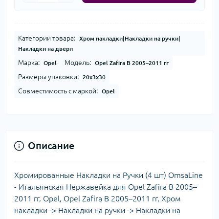
Категории товара:
Хром накладки|Накладки на ручки|
Накладки на двери
Марка:
Модель:
Opel
Opel Zafira B 2005–2011 гг
Размеры упаковки:
20x3x30
Совместимость с маркой:
Opel
Описание
Хромированные Накладки на Ручки (4 шт) OmsaLine
- Итальянская Нержавейка для Opel Zafira B 2005–
2011 гг, Opel, Opel Zafira B 2005–2011 гг, Хром
накладки -> Накладки на ручки -> Накладки на