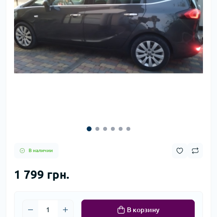
В наличии
1 799 грн.
В корзину