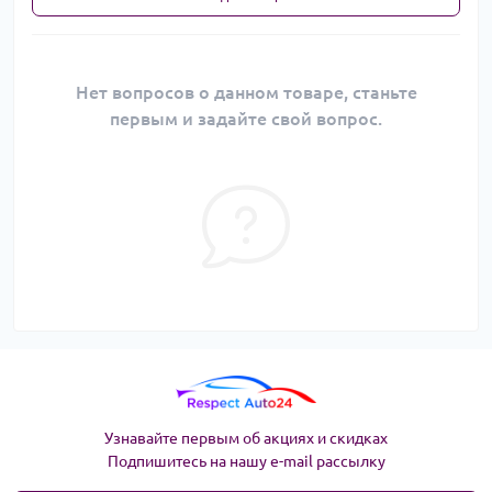
Нет вопросов о данном товаре, станьте
первым и задайте свой вопрос.
Узнавайте первым об акциях и скидках
Подпишитесь на нашу e-mail рассылку