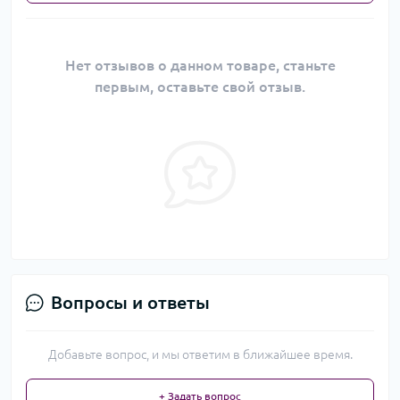
Нет отзывов о данном товаре, станьте
первым, оставьте свой отзыв.
Вопросы и ответы
Добавьте вопрос, и мы ответим в ближайшее время.
+ Задать вопрос