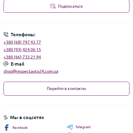
Подписаться
Угода користувача
Телефоны:
+380 (68) 797 43 77
+380 (93) 424 06 15
+380 (66) 733 21 94
E-mail
shop@respectauto24.com.ua
Перейти в контакты
Мы в соцсетях
Telegram
Facebook