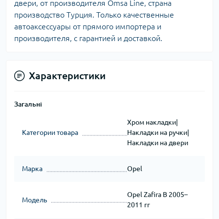
двери, от производителя Omsa Line, страна
производство Турция. Только качественные
автоаксессуары от прямого импортера и
производителя, с гарантией и доставкой.
Характеристики
Загальні
Хром накладки|
Категории товара
Накладки на ручки|
Накладки на двери
Марка
Opel
Opel Zafira B 2005–
Модель
2011 гг