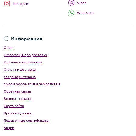
Viber
Instagram
Whatsapp
Информация
О нас
Інформація про доставку
Условия и положения
Оплата и доставка
Угода користувача
Умови оформлення замовлення
Обратная связь
Возврат товара
Карта сайта
Производители
Подарочные сертификаты
Акции