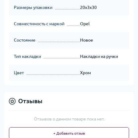
Размеры упаковки
20x3x30
Совместимость с маркой
Opel
Состояние
Новое
Тип накладки
Накладки на ручки
Цвет
Хром
Отзывы
Отзывов о данном товаре пока нет.
+ Добавить отзыв