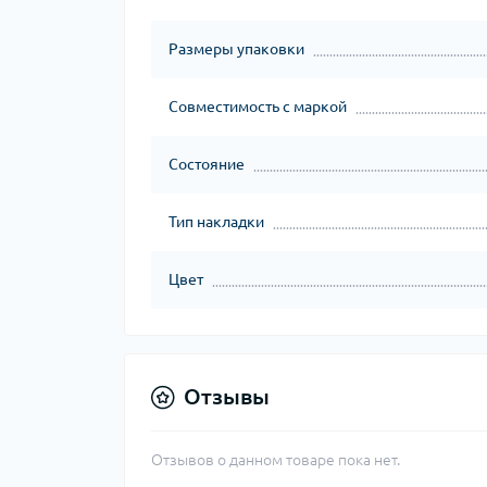
Размеры упаковки
Совместимость с маркой
Состояние
Тип накладки
Цвет
Отзывы
Отзывов о данном товаре пока нет.