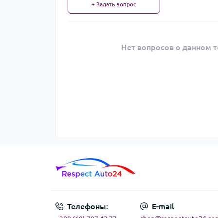
+ Задать вопрос
Нет вопросов о данном т
Телефоны:
E-mail