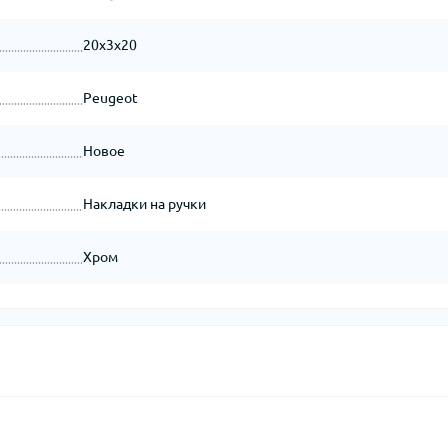
20x3x20
Peugeot
Новое
Накладки на ручки
Хром