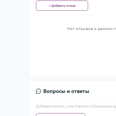
+ Добавить отзыв
Нет отзывов о данном т
Вопросы и ответы
Добавьте вопрос, и мы ответим в ближайшее в