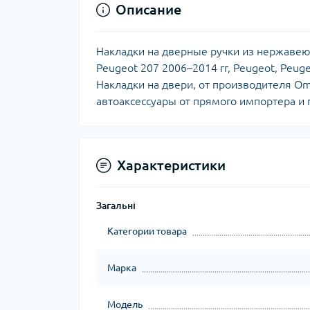
Описание
Накладки на дверные ручки из нержавею
Peugeot 207 2006–2014 гг, Peugeot, Peuge
Накладки на двери, от производителя Om
автоаксессуары от прямого импортера и п
Характеристики
Загальні
Категории товара
Марка
Модель