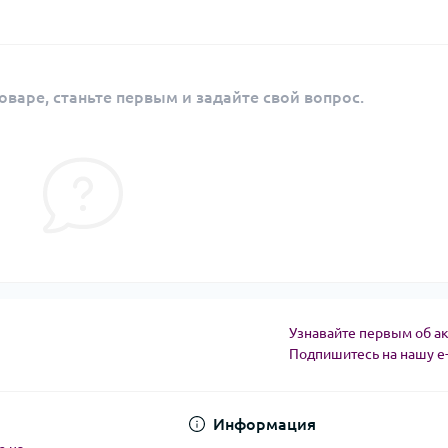
оваре, станьте первым и задайте свой вопрос.
Узнавайте первым об ак
Подпишитесь на нашу e
Угода користувача
Информация