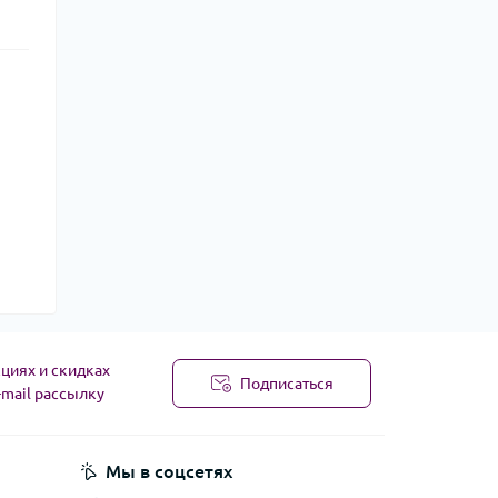
циях и скидках
Подписаться
-mail рассылку
Мы в соцсетях