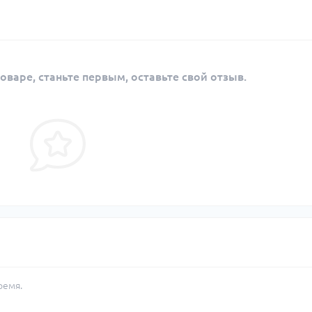
оваре, станьте первым, оставьте свой отзыв.
ремя.