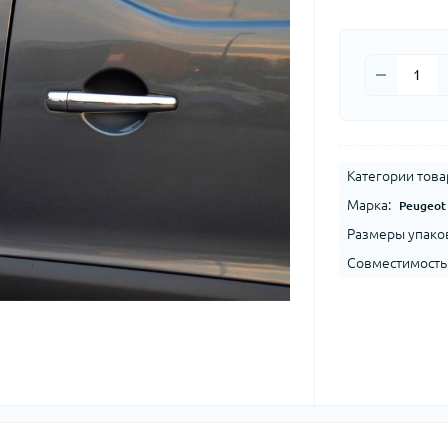
Категории това
Марка:
Peugeot
Размеры упако
Совместимость 