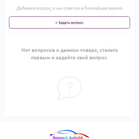
Добавьте вопрос, и мы ответим в ближайшее время.
+ Задать вопрос
Нет вопросов о данном товаре, станьте
первым и задайте свой вопрос.