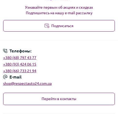
Узнавайте первым об акциях и скидках
Подпишитесь на нашу e-mail рассылку
Подписаться
Угода користувача
Телефоны:
+380 (68) 797 43 77
+380 (93) 424 06 15
+380 (66) 733 21 94
E-mail
shop@respectauto24.com.ua
Перейти в контакты