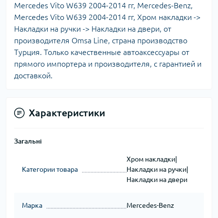
Mercedes Vito W639 2004-2014 гг, Mercedes-Benz,
Mercedes Vito W639 2004-2014 гг, Хром накладки ->
Накладки на ручки -> Накладки на двери, от
производителя Omsa Line, страна производство
Турция. Только качественные автоаксессуары от
прямого импортера и производителя, с гарантией и
доставкой.
Характеристики
Загальні
Хром накладки|
Категории товара
Накладки на ручки|
Накладки на двери
Марка
Mercedes-Benz