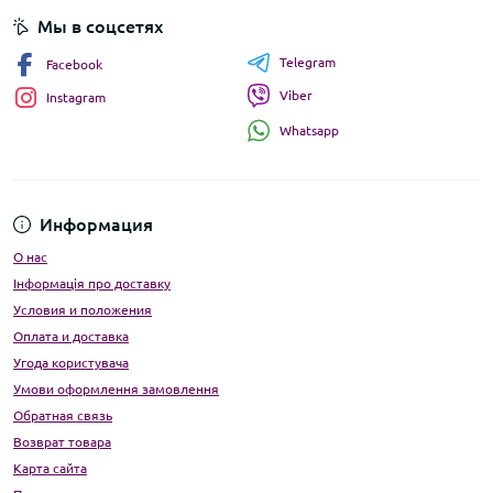
Мы в соцсетях
Telegram
Facebook
Viber
Instagram
Whatsapp
Информация
О нас
Інформація про доставку
Условия и положения
Оплата и доставка
Угода користувача
Умови оформлення замовлення
Обратная связь
Возврат товара
Карта сайта