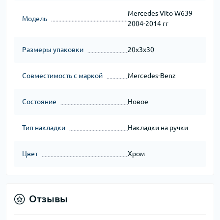
Mercedes Vito W639
Модель
2004-2014 гг
Размеры упаковки
20x3x30
Совместимость с маркой
Mercedes-Benz
Состояние
Новое
Тип накладки
Накладки на ручки
Цвет
Хром
Отзывы