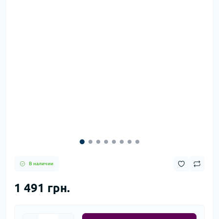
В наличии
1 491 грн.