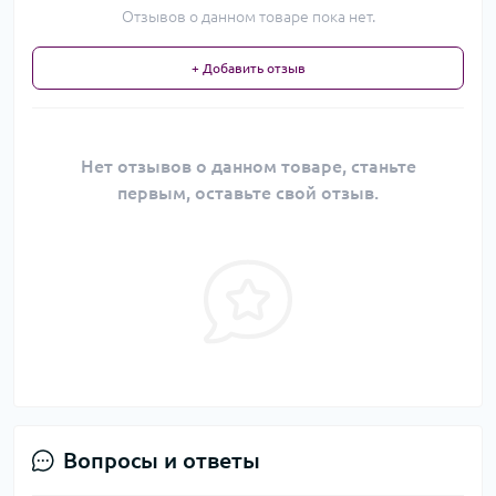
Отзывов о данном товаре пока нет.
+ Добавить отзыв
Нет отзывов о данном товаре, станьте
первым, оставьте свой отзыв.
Вопросы и ответы