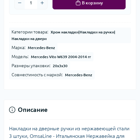
В корзину
Категории товара:
Хром накладки|Накладки на ручки|
Накладки на двери
Марка:
Mercedes-Benz
Модель:
Mercedes Vito W639 2004-2014 гг
Размеры упаковки:
20x3x30
Совместимость с маркой:
Mercedes-Benz
Описание
Накладки на дверные ручки из нержавеющей стали
3 штуки, OmsaLine - Итальянская Нержавейка для