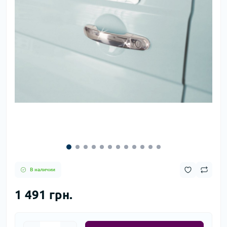
В наличии
1 491 грн.