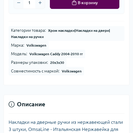
В корзину
Категории товара:
Хром накладки|Накладки на двери|
Накладки на ручки
Марка:
Volkswagen
Модель:
Volkswagen Caddy 2004-2010 гг
Размеры упаковки:
20x3x30
Совместимость с маркой:
Volkswagen
Описание
Накладки на дверные ручки из нержавеющей стали
3 штуки, OmsaLine - Итальянская Нержавейка для