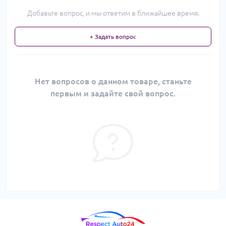
Добавьте вопрос, и мы ответим в ближайшее время.
+ Задать вопрос
Нет вопросов о данном товаре, станьте
первым и задайте свой вопрос.