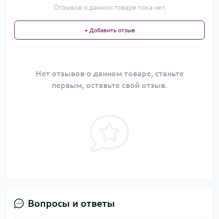
Отзывов о данном товаре пока нет.
+ Добавить отзыв
Нет отзывов о данном товаре, станьте
первым, оставьте свой отзыв.
Вопросы и ответы