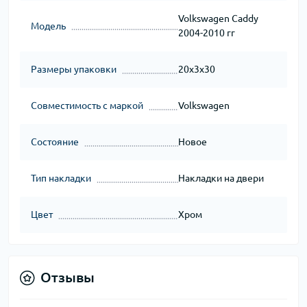
Volkswagen Caddy
Модель
2004-2010 гг
Размеры упаковки
20x3x30
Совместимость с маркой
Volkswagen
Состояние
Новое
Тип накладки
Накладки на двери
Цвет
Хром
Отзывы