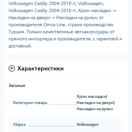
Volkswagen Caddy 2004-2010 гг, Volkswagen,
Volkswagen Caddy 2004-2010 гг, Хром накладки ->
Накладки на двери -> Накладки на ручки, от
производителя Omsa Line, страна производство
Турция. Только качественные автоаксессуары от
прямого импортера и производителя, с гарантией и
доставкой.
Характеристики
Загальні
Хром накладки|
Категории товара
Накладки на двери|
Накладки на ручки
Марка
Volkswagen