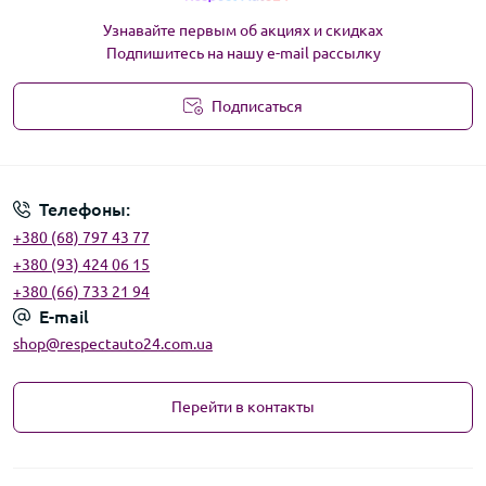
Узнавайте первым об акциях и скидках
Подпишитесь на нашу e-mail рассылку
Подписаться
Угода користувача
Телефоны:
+380 (68) 797 43 77
+380 (93) 424 06 15
+380 (66) 733 21 94
E-mail
shop@respectauto24.com.ua
Перейти в контакты