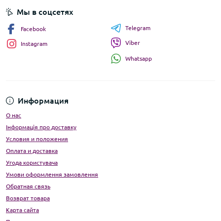
Мы в соцсетях
Telegram
Facebook
Viber
Instagram
Whatsapp
Информация
О нас
Інформація про доставку
Условия и положения
Оплата и доставка
Угода користувача
Умови оформлення замовлення
Обратная связь
Возврат товара
Карта сайта