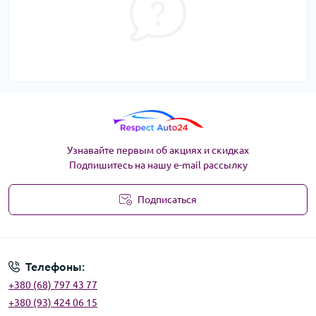
Узнавайте первым об акциях и скидках
Подпишитесь на нашу e-mail рассылку
Подписаться
Угода користувача
Телефоны:
+380 (68) 797 43 77
+380 (93) 424 06 15