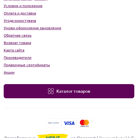
Условия и положения
Оплата и доставка
Угода користувача
Умови оформлення замовлення
Обратная связь
Возврат товара
Карта сайта
Производители
Подарочные сертификаты
Акции
Каталог товаров