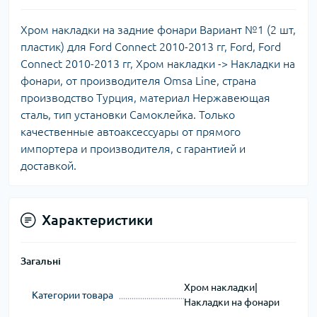
Хром накладки на задние фонари Вариант №1 (2 шт,
пластик) для Ford Connect 2010-2013 гг, Ford, Ford
Connect 2010-2013 гг, Хром накладки -> Накладки на
фонари, от производителя Omsa Line, страна
производство Турция, материал Нержавеющая
сталь, тип установки Самоклейка. Только
качественные автоаксессуары от прямого
импортера и производителя, с гарантией и
доставкой.
Характеристики
Загальні
Хром накладки|
Категории товара
Накладки на фонари