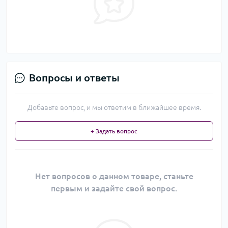
Вопросы и ответы
Добавьте вопрос, и мы ответим в ближайшее время.
+ Задать вопрос
Нет вопросов о данном товаре, станьте
первым и задайте свой вопрос.