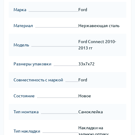
Марка
Ford
Материал
Нержавеющая сталь
Ford Connect 2010-
Модель
2013 гг
Размеры упаковки
33x7x72
Совместимость с маркой
Ford
Состояние
Новое
Тип монтажа
Самоклейка
Накладки на
Тип накладки
заднюю оптику