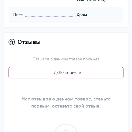
Цвет
Хром
Отзывы
Отзывов о данном товаре пока нет.
+ Добавить отзыв
Нет отзывов о данном товаре, станьте
первым, оставьте свой отзыв.