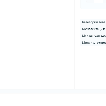
Категории това
Комплектация:
Марка:
Volkswa
Модель:
Volksw