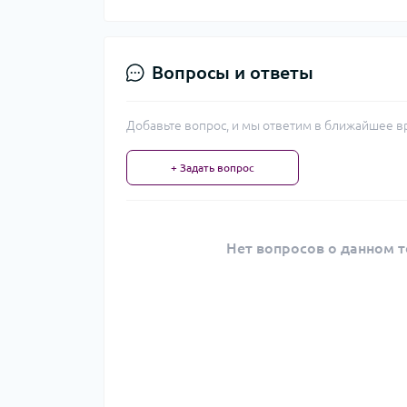
Вопросы и ответы
Добавьте вопрос, и мы ответим в ближайшее в
+ Задать вопрос
Нет вопросов о данном т