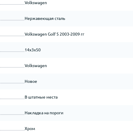
Volkswagen
Нержавеющая сталь
Volkswagen Golf 5 2003-2009 гг
14x3x50
Volkswagen
Новое
В штатные места
Накладка на пороги
Хром