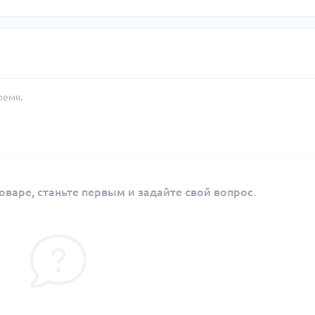
ремя.
оваре, станьте первым и задайте свой вопрос.