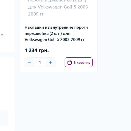
Накладки на внутренние пороги
нержавейка (2 шт.) для
го
Volkswagen Golf 5 2003-2009 гг
1 234 грн.
В корзину