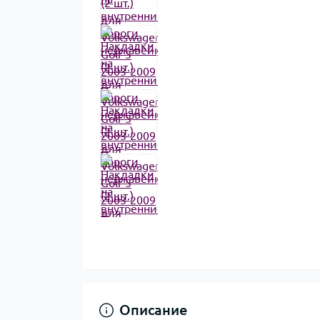
Описание