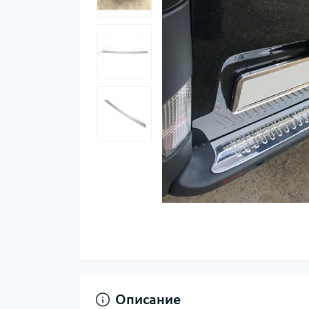
Описание