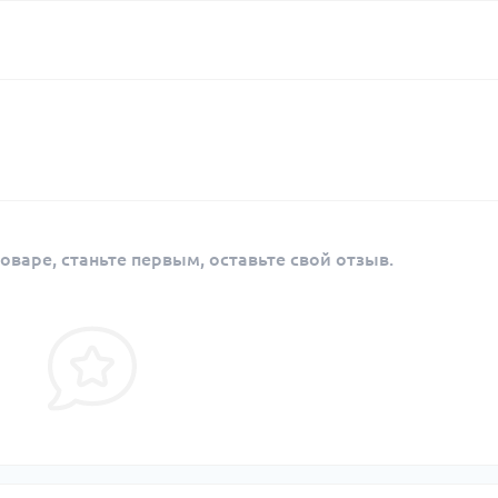
оваре, станьте первым, оставьте свой отзыв.