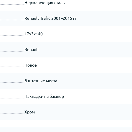
Нержавеющая сталь
Renault Trafic 2001–2015 гг
17x3x140
Renault
Новое
В штатные места
Накладки на бампер
Хром