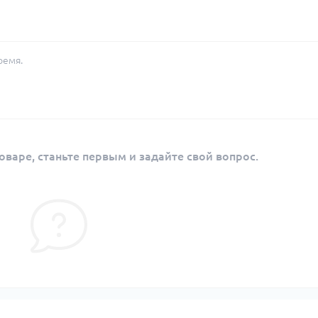
ремя.
оваре, станьте первым и задайте свой вопрос.