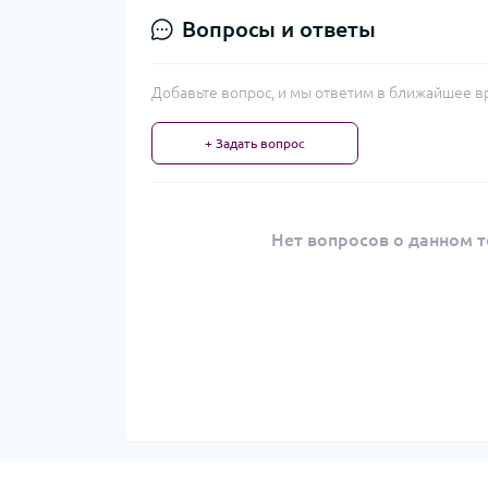
Вопросы и ответы
Добавьте вопрос, и мы ответим в ближайшее в
+ Задать вопрос
Нет вопросов о данном т