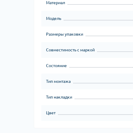
Материал
Модель
Размеры упаковки
Совместимость с маркой
Состояние
Тип монтажа
Тип накладки
Цвет