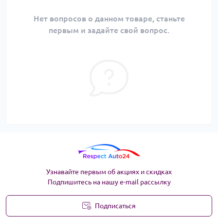
Нет вопросов о данном товаре, станьте
первым и задайте свой вопрос.
Узнавайте первым об акциях и скидках
Подпишитесь на нашу e-mail рассылку
Подписаться