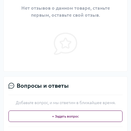
Нет отзывов о данном товаре, станьте
первым, оставьте свой отзыв.
Вопросы и ответы
Добавьте вопрос, и мы ответим в ближайшее время.
+ Задать вопрос