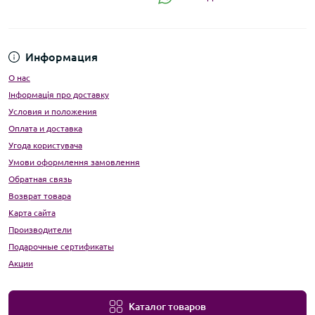
Информация
О нас
Інформація про доставку
Условия и положения
Оплата и доставка
Угода користувача
Умови оформлення замовлення
Обратная связь
Возврат товара
Карта сайта
Производители
Подарочные сертификаты
Акции
Каталог товаров