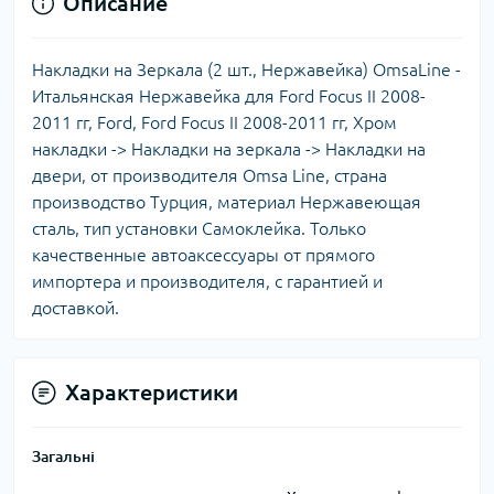
Описание
Накладки на Зеркала (2 шт., Нержавейка) OmsaLine -
Итальянская Нержавейка для Ford Focus II 2008-
2011 гг, Ford, Ford Focus II 2008-2011 гг, Хром
накладки -> Накладки на зеркала -> Накладки на
двери, от производителя Omsa Line, страна
производство Турция, материал Нержавеющая
сталь, тип установки Самоклейка. Только
качественные автоаксессуары от прямого
импортера и производителя, с гарантией и
доставкой.
Характеристики
Загальні