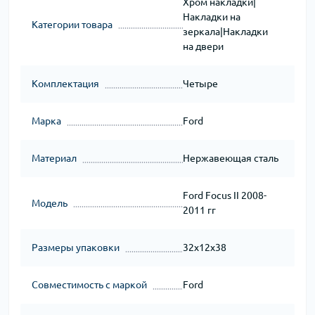
Хром накладки|
Накладки на
Категории товара
зеркала|Накладки
на двери
Комплектация
Четыре
Марка
Ford
Материал
Нержавеющая сталь
Ford Focus II 2008-
Модель
2011 гг
Размеры упаковки
32x12x38
Совместимость с маркой
Ford