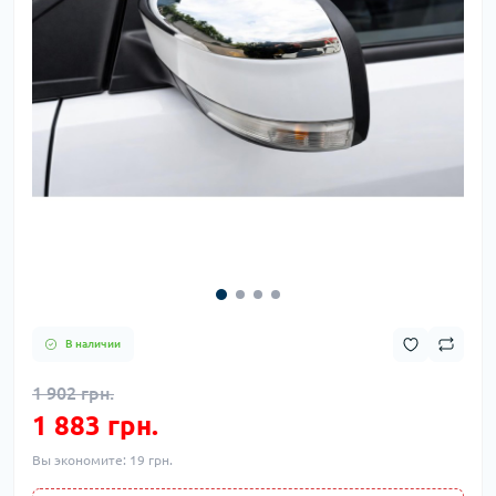
В наличии
1 902 грн.
1 883 грн.
Вы экономите:
19 грн.