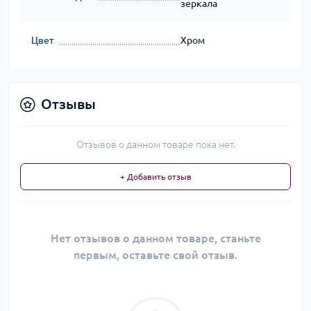
зеркала
Цвет
Хром
Отзывы
Отзывов о данном товаре пока нет.
+ Добавить отзыв
Нет отзывов о данном товаре, станьте
первым, оставьте свой отзыв.