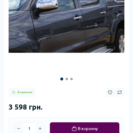
В наличии
3 598 грн.
В корзину