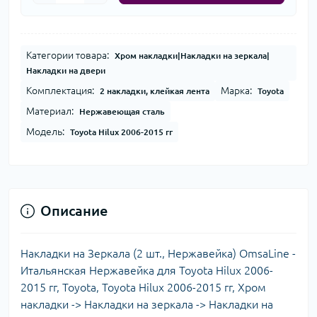
Категории товара:
Хром накладки|Накладки на зеркала|
Накладки на двери
Комплектация:
Марка:
2 накладки, клейкая лента
Toyota
Материал:
Нержавеющая сталь
Модель:
Toyota Hilux 2006-2015 гг
Описание
Накладки на Зеркала (2 шт., Нержавейка) OmsaLine -
Итальянская Нержавейка для Toyota Hilux 2006-
2015 гг, Toyota, Toyota Hilux 2006-2015 гг, Хром
накладки -> Накладки на зеркала -> Накладки на