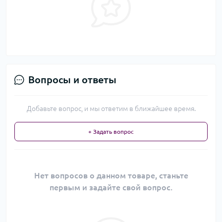
Вопросы и ответы
Добавьте вопрос, и мы ответим в ближайшее время.
+ Задать вопрос
Нет вопросов о данном товаре, станьте
первым и задайте свой вопрос.