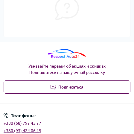
Узнавайте первым об акциях и скидках
Подпишитесь на нашу e-mail рассылку
Подписаться
Угода користувача
Телефоны:
+380 (68) 797 43 77
+380 (93) 424 06 15