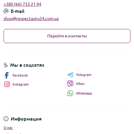
+380 (66) 733 21 94
E-mail
shop@respectauto24.com.ua
Перейти в контакты
Мы в соцсетях
Telegram
Facebook
Viber
Instagram
Whatsapp
Информация
О нас