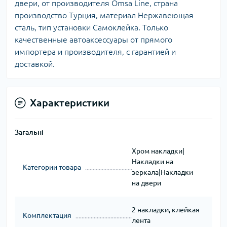
двери, от производителя Omsa Line, страна
производство Турция, материал Нержавеющая
сталь, тип установки Самоклейка. Только
качественные автоаксессуары от прямого
импортера и производителя, с гарантией и
доставкой.
Характеристики
Загальні
Хром накладки|
Накладки на
Категории товара
зеркала|Накладки
на двери
2 накладки, клейкая
Комплектация
лента