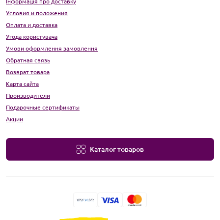
Інформація про доставку
Условия и положения
Оплата и доставка
Угода користувача
Умови оформлення замовлення
Обратная связь
Возврат товара
Карта сайта
Производители
Подарочные сертификаты
Акции
Каталог товаров