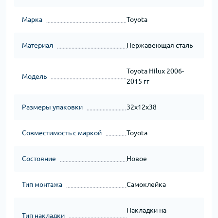
Марка
Toyota
Материал
Нержавеющая сталь
Toyota Hilux 2006-
Модель
2015 гг
Размеры упаковки
32x12x38
Совместимость с маркой
Toyota
Состояние
Новое
Тип монтажа
Самоклейка
Накладки на
Тип накладки