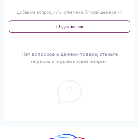
Добавьте вопрос, и мы ответим в ближайшее время.
+ Задать вопрос
Нет вопросов о данном товаре, станьте
первым и задайте свой вопрос.