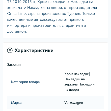
T5 2010-2015 гг, Хром накладки -> Накладки на
зеркала -> Накладки на двери, от производителя
Omsa Line, страна производство Турция. Только
качественные автоаксессуары от прямого
импортера и производителя, с гарантией и
доставкой.
Характеристики
Загальні
Хром накладки|
Накладки на
Категории товара
зеркала|Накладки
на двери
Марка
Volkswagen