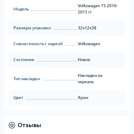
Volkswagen T5 2010-
Модель
2015 гг
Размеры упаковки
32x12x38
Совместимость с маркой
Volkswagen
Состояние
Новое
Накладки на
Тип накладки
зеркала
Цвет
Хром
Отзывы