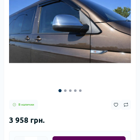
В наличии
3 958 грн.