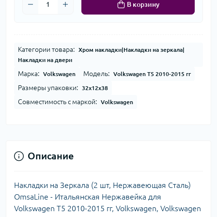
В корзину
Категории товара:
Хром накладки|Накладки на зеркала|
Накладки на двери
Марка:
Модель:
Volkswagen
Volkswagen T5 2010-2015 гг
Размеры упаковки:
32x12x38
Совместимость с маркой:
Volkswagen
Описание
Накладки на Зеркала (2 шт, Нержавеющая Сталь)
OmsaLine - Итальянская Нержавейка для
Volkswagen T5 2010-2015 гг, Volkswagen, Volkswagen