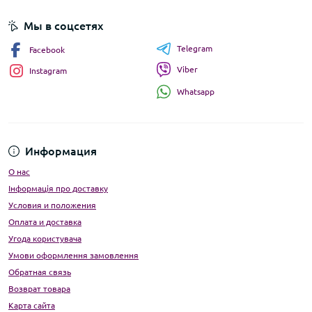
Мы в соцсетях
Telegram
Facebook
Viber
Instagram
Whatsapp
Информация
О нас
Інформація про доставку
Условия и положения
Оплата и доставка
Угода користувача
Умови оформлення замовлення
Обратная связь
Возврат товара
Карта сайта