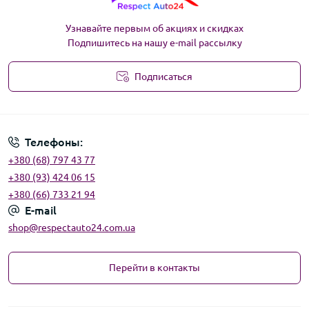
Узнавайте первым об акциях и скидках
Подпишитесь на нашу e-mail рассылку
Подписаться
Угода користувача
Телефоны:
+380 (68) 797 43 77
+380 (93) 424 06 15
+380 (66) 733 21 94
E-mail
shop@respectauto24.com.ua
Перейти в контакты