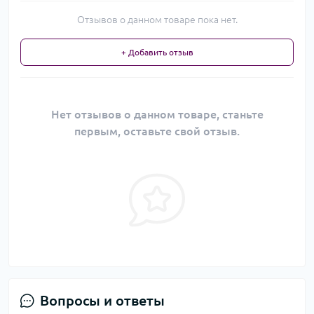
Отзывов о данном товаре пока нет.
+ Добавить отзыв
Нет отзывов о данном товаре, станьте
первым, оставьте свой отзыв.
Вопросы и ответы