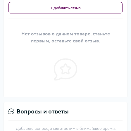
+ Добавить отзыв
Нет отзывов о данном товаре, станьте
первым, оставьте свой отзыв.
Вопросы и ответы
Добавьте вопрос, и мы ответим в ближайшее время.