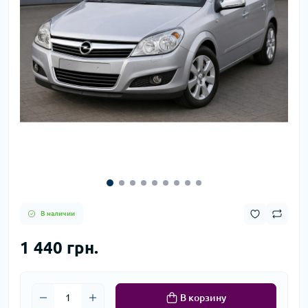
В наличии
1 440 грн.
В корзину