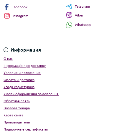
Telegram
Facebook
Viber
Instagram
Whatsapp
Информация
О нас
Інформація про доставку
Условия и положения
Оплата и доставка
Угода користувача
Умови оформлення замовлення
Обратная связь
Возврат товара
Карта сайта
Производители
Подарочные сертификаты