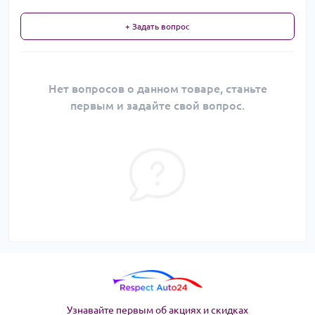
+ Задать вопрос
Нет вопросов о данном товаре, станьте
первым и задайте свой вопрос.
Узнавайте первым об акциях и скидках