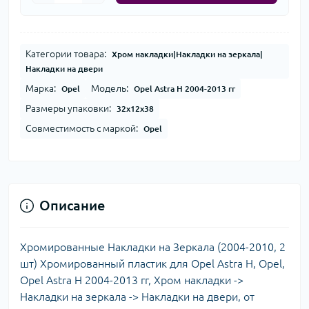
Категории товара:
Хром накладки|Накладки на зеркала|
Накладки на двери
Марка:
Модель:
Opel
Opel Astra H 2004-2013 гг
Размеры упаковки:
32x12x38
Совместимость с маркой:
Opel
Описание
Хромированные Накладки на Зеркала (2004-2010, 2
шт) Хромированный пластик для Opel Astra H, Opel,
Opel Astra H 2004-2013 гг, Хром накладки ->
Накладки на зеркала -> Накладки на двери, от