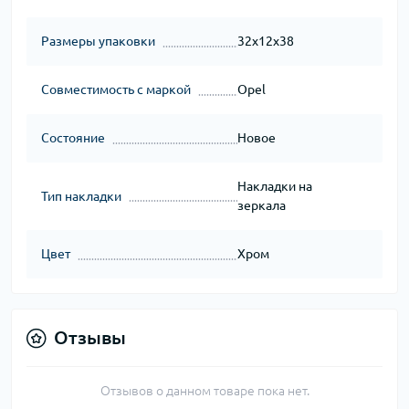
Размеры упаковки
32x12x38
Совместимость с маркой
Opel
Состояние
Новое
Накладки на
Тип накладки
зеркала
Цвет
Хром
Отзывы
Отзывов о данном товаре пока нет.