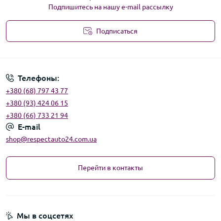
Подпишитесь на нашу e-mail рассылку
Подписаться
Угода користувача
Телефоны:
+380 (68) 797 43 77
+380 (93) 424 06 15
+380 (66) 733 21 94
E-mail
shop@respectauto24.com.ua
Перейти в контакты
Мы в соцсетях