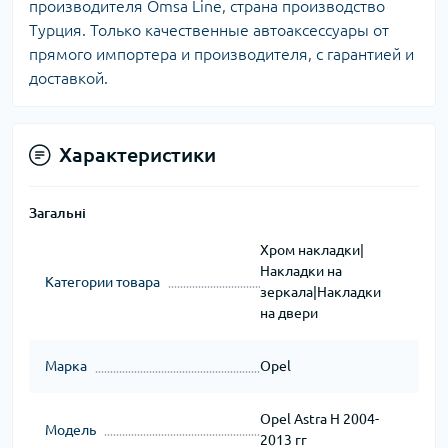
производителя Omsa Line, страна производство
Турция. Только качественные автоаксессуары от
прямого импортера и производителя, с гарантией и
доставкой.
Характеристики
Загальні
Хром накладки|
Накладки на
Категории товара
зеркала|Накладки
на двери
Марка
Opel
Opel Astra H 2004-
Модель
2013 гг