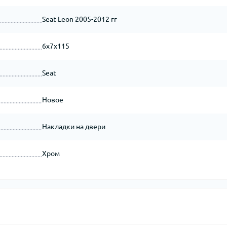
Seat Leon 2005-2012 гг
6x7x115
Seat
Новое
Накладки на двери
Хром