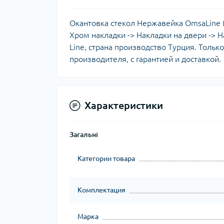
Окантовка стекол Нержавейка OmsaLine (8 
Хром накладки -> Накладки на двери -> 
Line, страна производство Турция. Толь
производителя, с гарантией и доставкой.
Характеристики
Загальні
Категории товара
Комплектация
Марка