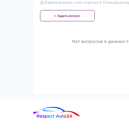
Добавьте вопрос, и мы ответим в ближайшее в
+ Задать вопрос
Нет вопросов о данном т