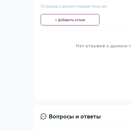
Отзывов о данном товаре пока нет.
+ Добавить отзыв
Нет отзывов о данном т
Вопросы и ответы