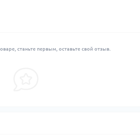
оваре, станьте первым, оставьте свой отзыв.