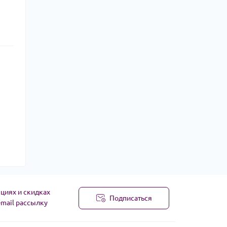
циях и скидках
Подписаться
-mail рассылку