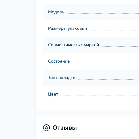
Модель
Размеры упаковки
Совместимость с маркой
Состояние
Тип накладки
Цвет
Отзывы