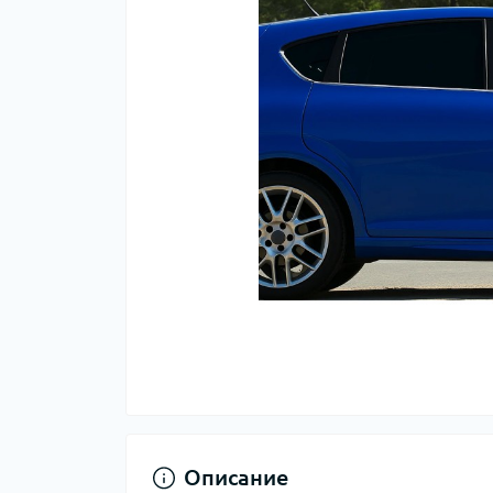
Описание