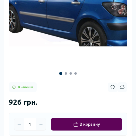
В наличии
926 грн.
В корзину