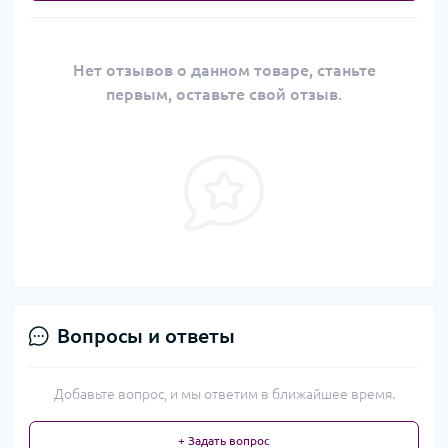
Нет отзывов о данном товаре, станьте
первым, оставьте свой отзыв.
Вопросы и ответы
Добавьте вопрос, и мы ответим в ближайшее время.
+ Задать вопрос