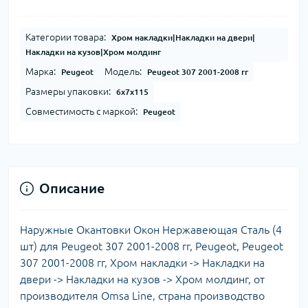
Категории товара:
Хром накладки|Накладки на двери|
Накладки на кузов|Хром молдинг
Марка:
Модель:
Peugeot
Peugeot 307 2001-2008 гг
Размеры упаковки:
6x7x115
Совместимость с маркой:
Peugeot
Описание
Наружные Окантовки Окон Нержавеющая Сталь (4
шт) для Peugeot 307 2001-2008 гг, Peugeot, Peugeot
307 2001-2008 гг, Хром накладки -> Накладки на
двери -> Накладки на кузов -> Хром молдинг, от
производителя Omsa Line, страна производство