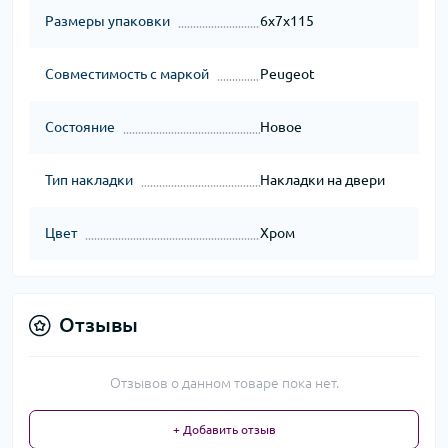
Размеры упаковки
6x7x115
Совместимость с маркой
Peugeot
Состояние
Новое
Тип накладки
Накладки на двери
Цвет
Хром
Отзывы
Отзывов о данном товаре пока нет.
+ Добавить отзыв