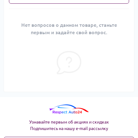
Нет вопросов о данном товаре, станьте
первым и задайте свой вопрос.
Узнавайте первым об акциях и скидках
Подпишитесь на нашу e-mail рассылку