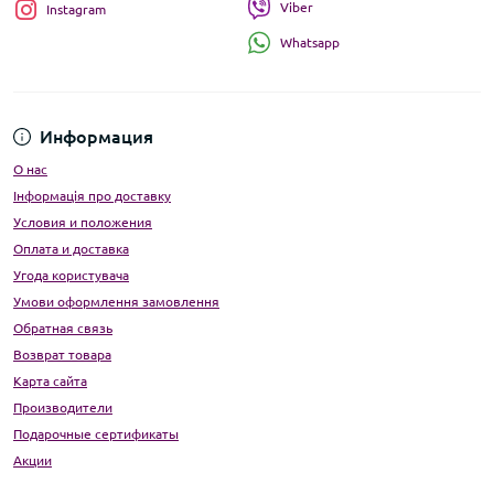
Viber
Instagram
Whatsapp
Информация
О нас
Інформація про доставку
Условия и положения
Оплата и доставка
Угода користувача
Умови оформлення замовлення
Обратная связь
Возврат товара
Карта сайта
Производители
Подарочные сертификаты
Акции