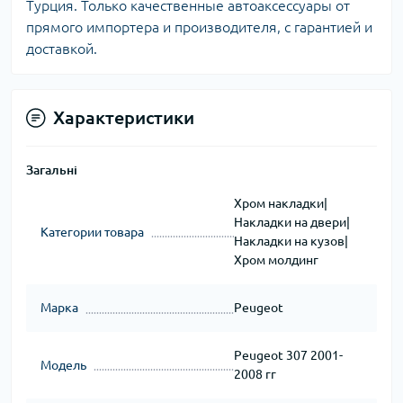
Турция. Только качественные автоаксессуары от
прямого импортера и производителя, с гарантией и
доставкой.
Характеристики
Загальні
Хром накладки|
Накладки на двери|
Категории товара
Накладки на кузов|
Хром молдинг
Марка
Peugeot
Peugeot 307 2001-
Модель
2008 гг