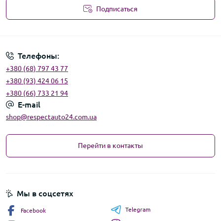
Подписаться
Угода користувача
Телефоны:
+380 (68) 797 43 77
+380 (93) 424 06 15
+380 (66) 733 21 94
E-mail
shop@respectauto24.com.ua
Перейти в контакты
Мы в соцсетях
Telegram
Facebook