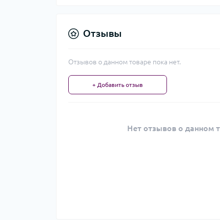
Отзывы
Отзывов о данном товаре пока нет.
+ Добавить отзыв
Нет отзывов о данном т