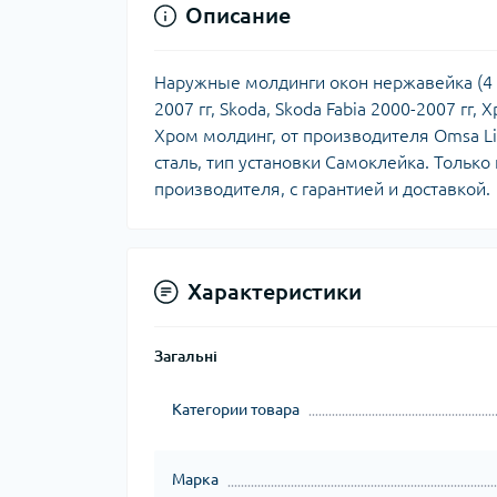
Описание
Наружные молдинги окон нержавейка (4 ш
2007 гг, Skoda, Skoda Fabia 2000-2007 гг,
Хром молдинг, от производителя Omsa L
сталь, тип установки Самоклейка. Тольк
производителя, с гарантией и доставкой.
Характеристики
Загальні
Категории товара
Марка