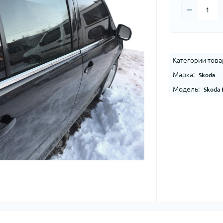
Категории това
Марка:
Skoda
Модель:
Skoda 