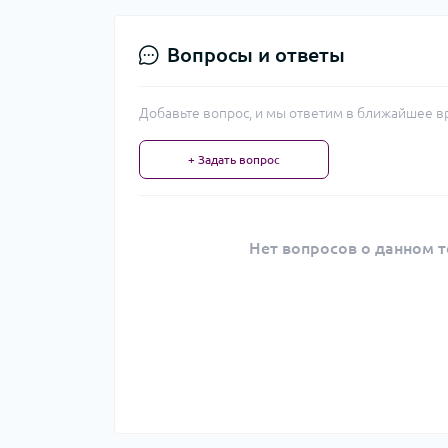
Вопросы и ответы
Добавьте вопрос, и мы ответим в ближайшее в
+ Задать вопрос
Нет вопросов о данном т