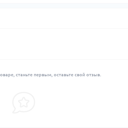
оваре, станьте первым, оставьте свой отзыв.