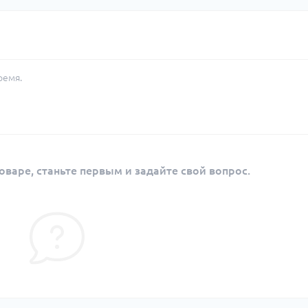
ремя.
оваре, станьте первым и задайте свой вопрос.