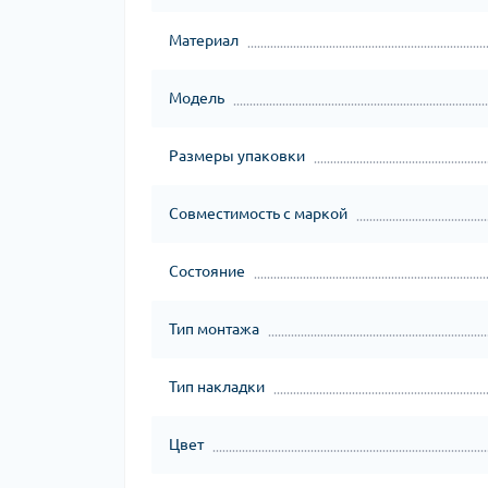
Материал
Модель
Размеры упаковки
Совместимость с маркой
Состояние
Тип монтажа
Тип накладки
Цвет