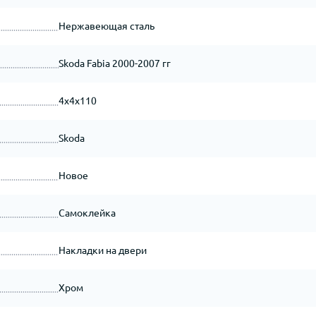
Нержавеющая сталь
Skoda Fabia 2000-2007 гг
4x4x110
Skoda
Новое
Самоклейка
Накладки на двери
Хром