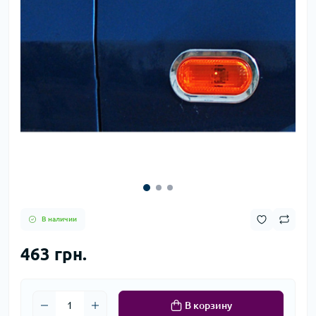
В наличии
463 грн.
В корзину