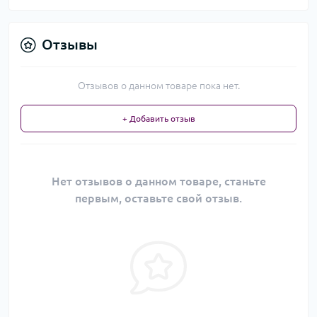
Отзывы
Отзывов о данном товаре пока нет.
+ Добавить отзыв
Нет отзывов о данном товаре, станьте
первым, оставьте свой отзыв.