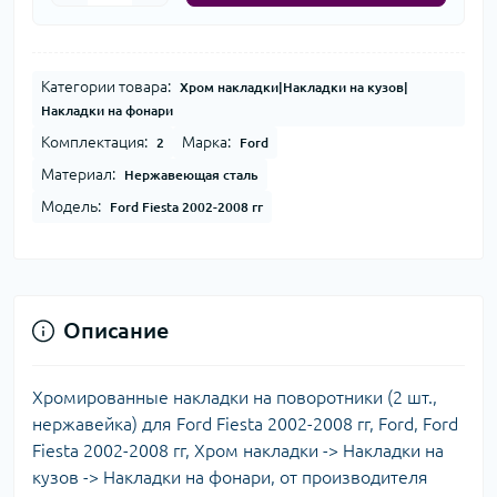
Категории товара:
Хром накладки|Накладки на кузов|
Накладки на фонари
Комплектация:
Марка:
2
Ford
Материал:
Нержавеющая сталь
Модель:
Ford Fiesta 2002-2008 гг
Описание
Хромированные накладки на поворотники (2 шт.,
нержавейка) для Ford Fiesta 2002-2008 гг, Ford, Ford
Fiesta 2002-2008 гг, Хром накладки -> Накладки на
кузов -> Накладки на фонари, от производителя