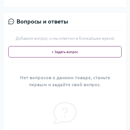
Вопросы и ответы
Добавьте вопрос, и мы ответим в ближайшее время.
+ Задать вопрос
Нет вопросов о данном товаре, станьте
первым и задайте свой вопрос.