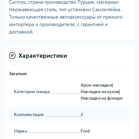
Carmos, страна производство Турция, материал
Нержавеющая сталь, тип установки Самоклейка.
Только качественные автоаксессуары от прямого
импортера и производителя, с гарантией и
доставкой.
Характеристики
Загальні
Хром накладки|
Категории товара
Накладки на кузов|
Накладки на фонари
Комплектация
2
Марка
Ford