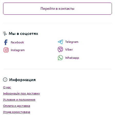
Перейти в контакты
Мы в соцсетях
Telegram
Facebook
Viber
Instagram
Whatsapp
Информация
О нас
Інформація про доставку
Условия и положения
Оплата и доставка
Угода користувача