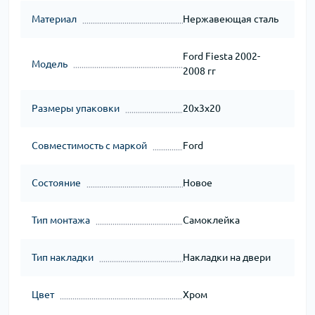
Материал
Нержавеющая сталь
Ford Fiesta 2002-
Модель
2008 гг
Размеры упаковки
20x3x20
Совместимость с маркой
Ford
Состояние
Новое
Тип монтажа
Самоклейка
Тип накладки
Накладки на двери
Цвет
Хром