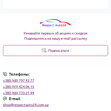
Узнавайте первым об акциях и скидках
Подпишитесь на нашу e-mail рассылку
Подписаться
Угода користувача
Телефоны:
+380 (68) 797 43 77
+380 (93) 424 06 15
+380 (66) 733 21 94
E-mail
shop@respectauto24.com.ua