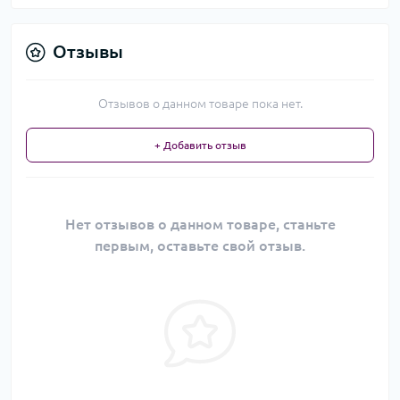
Отзывы
Отзывов о данном товаре пока нет.
+ Добавить отзыв
Нет отзывов о данном товаре, станьте
первым, оставьте свой отзыв.