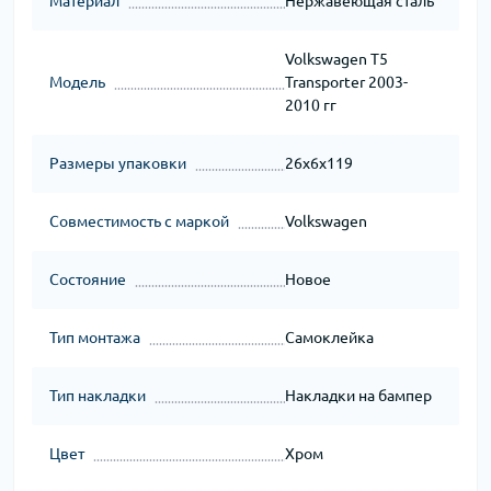
Материал
Нержавеющая сталь
Volkswagen T5
Модель
Transporter 2003-
2010 гг
Размеры упаковки
26x6x119
Совместимость с маркой
Volkswagen
Состояние
Новое
Тип монтажа
Самоклейка
Тип накладки
Накладки на бампер
Цвет
Хром