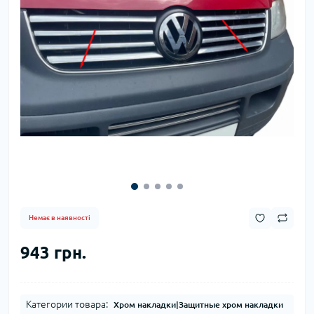
Немає в наявності
943 грн.
Категории товара:
Хром накладки|Защитные хром накладки