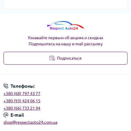
Узнавайте первым об акциях и скидках
Подпишитесь на нашу e-mail рассылку
Подписаться
Угода користувача
Телефоны:
+380 (68) 797 43 77
+380 (93) 424 06 15
+380 (66) 733 21 94
E-mail
shop@respectauto24.com.ua