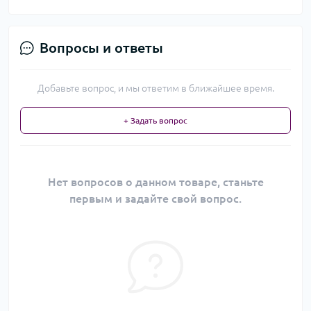
Вопросы и ответы
Добавьте вопрос, и мы ответим в ближайшее время.
+ Задать вопрос
Нет вопросов о данном товаре, станьте
первым и задайте свой вопрос.