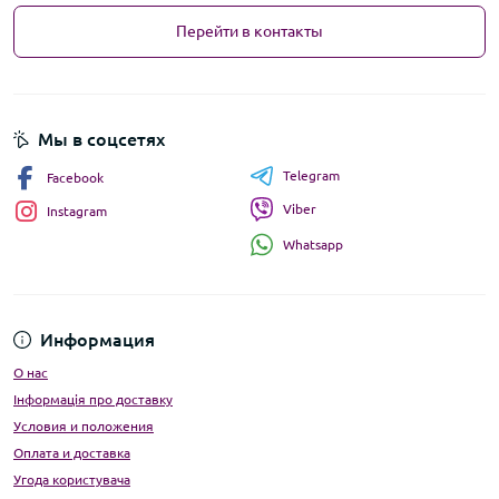
Перейти в контакты
Мы в соцсетях
Telegram
Facebook
Viber
Instagram
Whatsapp
Информация
О нас
Інформація про доставку
Условия и положения
Оплата и доставка
Угода користувача