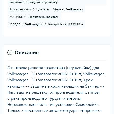
на бампер|Накладки на решетку
Комплектация:
Марка:
1 деталь
Volkswagen
Материал:
Нержавеющая сталь
Модель:
Volkswagen T5 Transporter 2003-2010 гг
Описание
Окантовка решетки радиатора (нержавейка) для
Volkswagen T5 Transporter 2003-2010 гг, Volkswagen,
Volkswagen T5 Transporter 2003-2010 гг, Хром
накладки -> Защитные хром накладки на бампер ->
Накладки на решетку, от производителя Carmos,
страна производство Турция, материал
Нержавеющая сталь, тип установки Самоклейка.
Только качественные автоаксессуары от прямого