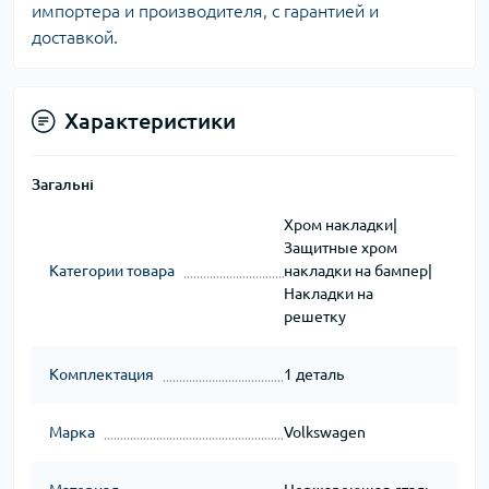
импортера и производителя, с гарантией и
доставкой.
Характеристики
Загальні
Хром накладки|
Защитные хром
Категории товара
накладки на бампер|
Накладки на
решетку
Комплектация
1 деталь
Марка
Volkswagen