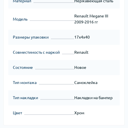
Материал
Нержавеющая сталь
Renault Megane III
Модель
2009-2016 гг
Размеры упаковки
17x4x40
Совместимость с маркой
Renault
Состояние
Новое
Тип монтажа
Самоклейка
Тип накладки
Накладки на бампер
Цвет
Хром