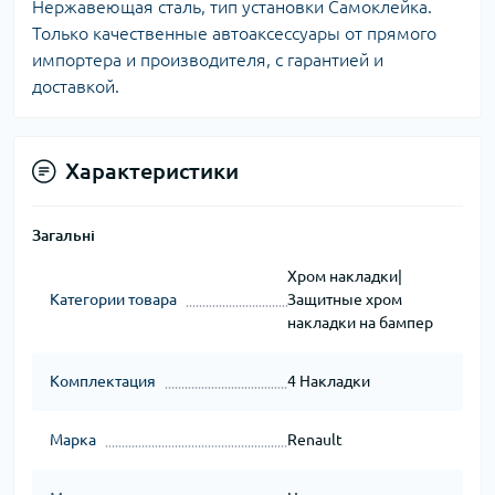
Нержавеющая сталь, тип установки Самоклейка.
Только качественные автоаксессуары от прямого
импортера и производителя, с гарантией и
доставкой.
Характеристики
Загальні
Хром накладки|
Категории товара
Защитные хром
накладки на бампер
Комплектация
4 Накладки
Марка
Renault