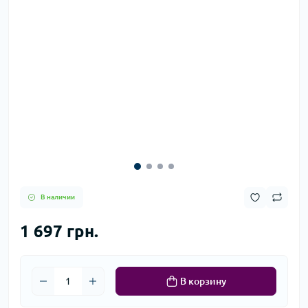
В наличии
1 697 грн.
В корзину