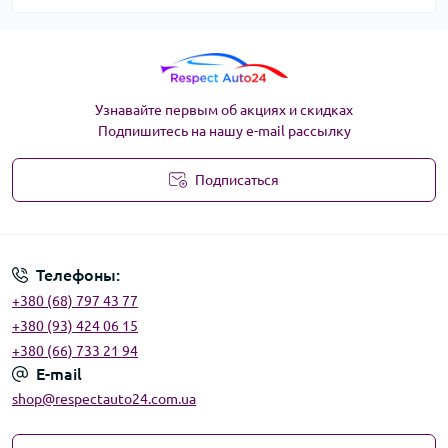
Узнавайте первым об акциях и скидках
Подпишитесь на нашу e-mail рассылку
Подписаться
Угода користувача
Телефоны:
+380 (68) 797 43 77
+380 (93) 424 06 15
+380 (66) 733 21 94
E-mail
shop@respectauto24.com.ua