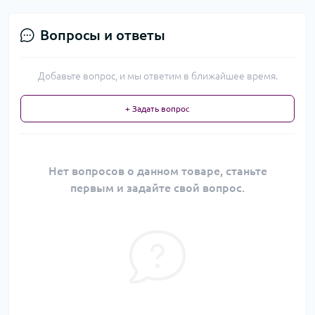
Вопросы и ответы
Добавьте вопрос, и мы ответим в ближайшее время.
+ Задать вопрос
Нет вопросов о данном товаре, станьте
первым и задайте свой вопрос.