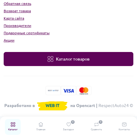
Обратная связь
Возврат товара
Карта сайта
Производители
Подарочные сертификаты
Акции
Каталог товаров
Разработано в
WEB IT
на Opencart |
RespectAuto24 ©
0
0
Каталог
Главная
Закладки
Сравнить
Контакты