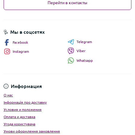
Перейти в контакты
Мы в соцсетях
Telegram
Facebook
Viber
Instagram
Whatsapp
Информация
О нас
Інформація про доставку
Условия и положения
Оплата и доставка
Угода користувача
Умови оформлення замовлення