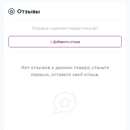
Отзывы
Отзывов о данном товаре пока нет.
+ Добавить отзыв
Нет отзывов о данном товаре, станьте
первым, оставьте свой отзыв.