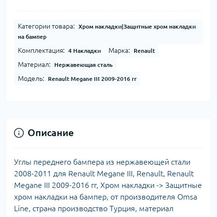
Категории товара:
Хром накладки|Защитные хром накладки
на бампер
Комплектация:
Марка:
4 Накладки
Renault
Материал:
Нержавеющая сталь
Модель:
Renault Megane III 2009-2016 гг
Описание
Углы переднего бампера из нержавеющей стали
2008-2011 для Renault Megane III, Renault, Renault
Megane III 2009-2016 гг, Хром накладки -> Защитные
хром накладки на бампер, от производителя Omsa
Line, страна производство Турция, материал