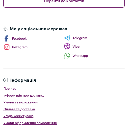
Перейти до контактів
Ми у соціальних мережах
Telegram
Facebook
Viber
Instagram
Whatsapp
Інформація
Про нас
Інформація про доставку
Умови та положення
Оплата та доставка
Угода користувача
Умови оформлення замовлення