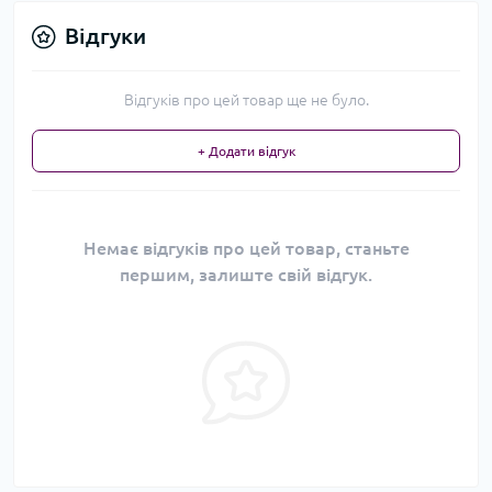
Відгуки
Відгуків про цей товар ще не було.
+ Додати відгук
Немає відгуків про цей товар, станьте
першим, залиште свій відгук.