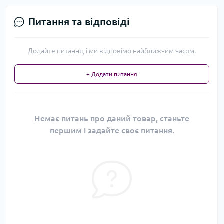
Питання та відповіді
Додайте питання, і ми відповімо найближчим часом.
+ Додати питання
Немає питань про даний товар, станьте
першим і задайте своє питання.