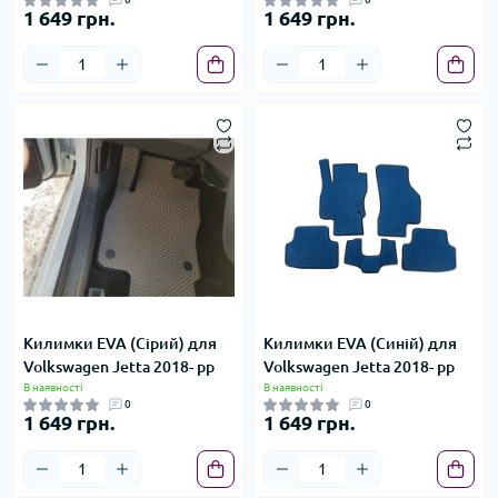
1 649 грн.
1 649 грн.
Килимки EVA (Сірий) для
Килимки EVA (Синій) для
Volkswagen Jetta 2018- рр
Volkswagen Jetta 2018- рр
В наявності
В наявності
0
0
1 649 грн.
1 649 грн.