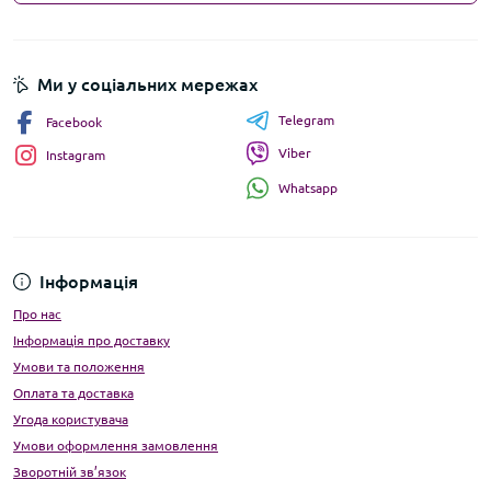
Ми у соціальних мережах
Telegram
Facebook
Viber
Instagram
Whatsapp
Інформація
Про нас
Інформація про доставку
Умови та положення
Оплата та доставка
Угода користувача
Умови оформлення замовлення
Зворотній зв’язок