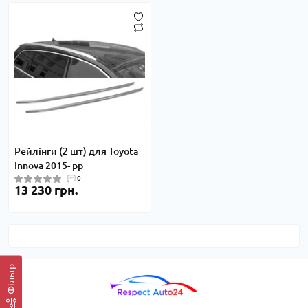
Рейлінги (2 шт) для Toyota
Innova 2015- рр
0
13 230 грн.
Фільтр