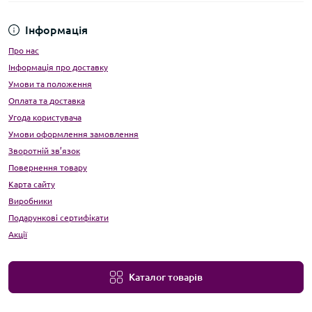
Інформація
Про нас
Інформація про доставку
Умови та положення
Оплата та доставка
Угода користувача
Умови оформлення замовлення
Зворотній зв’язок
Повернення товару
Карта сайту
Виробники
Подарункові сертифікати
Акції
Каталог товарів