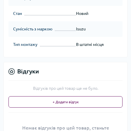
Стан
Новий
Сумісність з маркою
Isuzu
Тип монтажу
В штатні місця
Відгуки
Відгуків про цей товар ще не було.
+ Додати відгук
Немає відгуків про цей товар, станьте