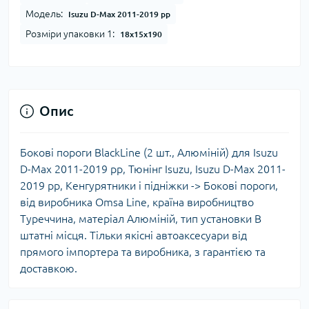
Модель:
Isuzu D-Max 2011-2019 рр
Розміри упаковки 1:
18x15x190
Опис
Бокові пороги BlackLine (2 шт., Алюміній) для Isuzu
D-Max 2011-2019 рр, Тюнінг Isuzu, Isuzu D-Max 2011-
2019 рр, Кенгурятники і підніжки -> Бокові пороги,
від виробника Omsa Line, країна виробництво
Туреччина, матеріал Алюміній, тип установки В
штатні місця. Тільки якісні автоаксесуари від
прямого імпортера та виробника, з гарантією та
доставкою.