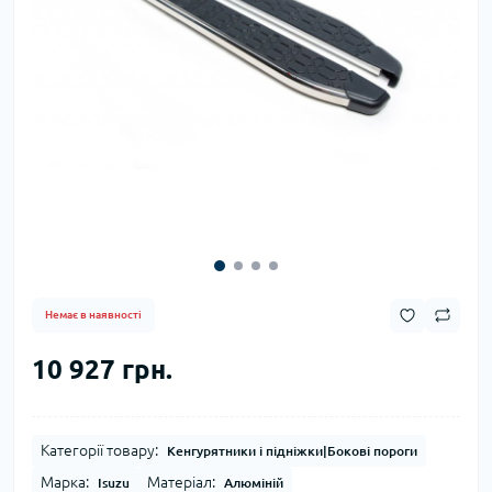
Немає в наявності
10 927 грн.
Категорії товару:
Кенгурятники і підніжки|Бокові пороги
Марка:
Матеріал:
Isuzu
Алюміній