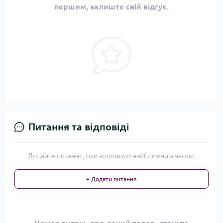
першим, залиште свій відгук.
Питання та відповіді
Додайте питання, і ми відповімо найближчим часом.
+ Додати питання