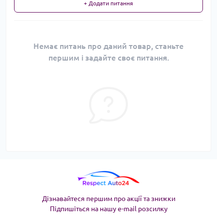
+ Додати питання
Немає питань про даний товар, станьте
першим і задайте своє питання.
Дізнавайтеся першим про акції та знижки
Підпишіться на нашу e-mail розсилку