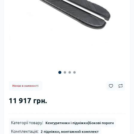
Немає в наявності
11 917 грн.
Категорії товару:
Кенгурятники і підніжки|Бокові пороги
Комплектація:
2 підніжки, монтажний комплект