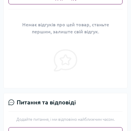
Немає відгуків про цей товар, станьте
першим, залиште свій відгук.
Питання та відповіді
Додайте питання, і ми відповімо найближчим часом.