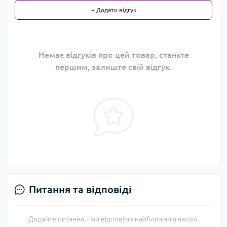
+ Додати відгук
Немає відгуків про цей товар, станьте
першим, залиште свій відгук.
Питання та відповіді
Додайте питання, і ми відповімо найближчим часом.