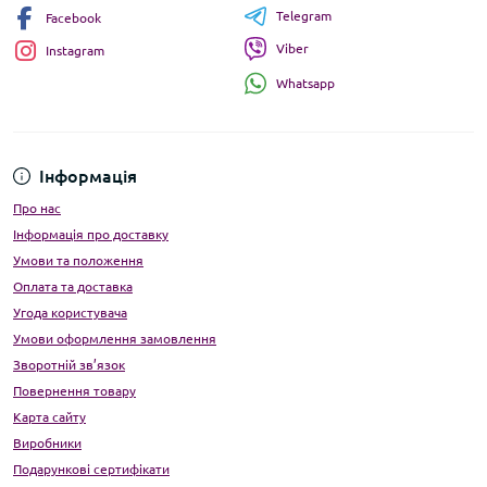
Telegram
Facebook
Viber
Instagram
Whatsapp
Інформація
Про нас
Інформація про доставку
Умови та положення
Оплата та доставка
Угода користувача
Умови оформлення замовлення
Зворотній зв’язок
Повернення товару
Карта сайту
Виробники
Подарункові сертифікати