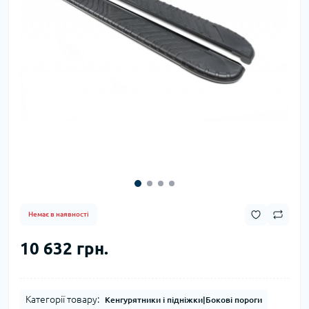
Немає в наявності
10 632 грн.
Категорії товару:
Кенгурятники і підніжки|Бокові пороги