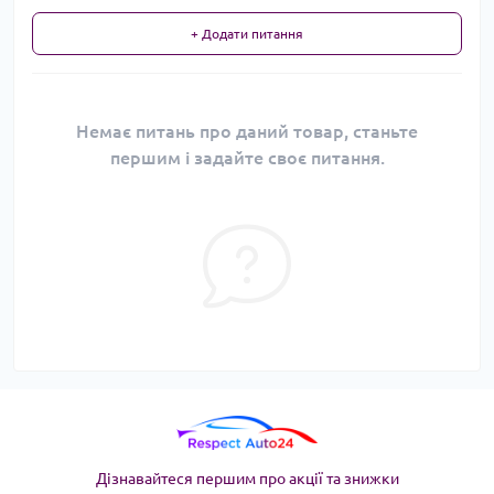
+ Додати питання
Немає питань про даний товар, станьте
першим і задайте своє питання.
Дізнавайтеся першим про акції та знижки