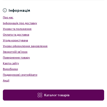
Інформація
Про нас
Інформація про доставку
Умови та положення
Оплата та доставка
Угода користувача
Умови оформлення замовлення
Зворотній зв’язок
Повернення товару
Карта сайту
Виробники
Подарункові сертифікати
Акції
Каталог товарів