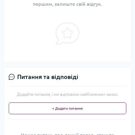
першим, залиште свій відгук.
Питання та відповіді
Додайте питання, і ми відповімо найближчим часом.
+ Додати питання