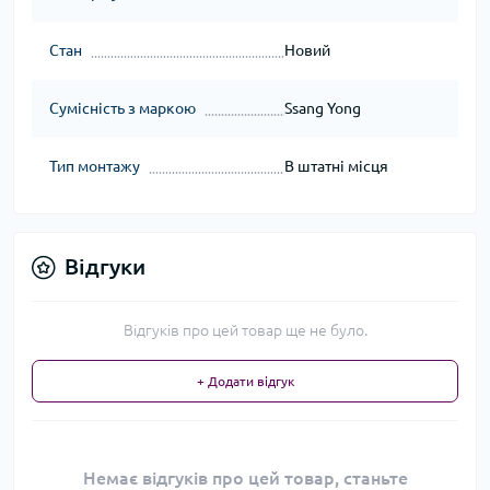
Стан
Новий
Сумісність з маркою
Ssang Yong
Тип монтажу
В штатні місця
Відгуки
Відгуків про цей товар ще не було.
+ Додати відгук
Немає відгуків про цей товар, станьте