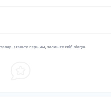
 товар, станьте першим, залиште свій відгук.