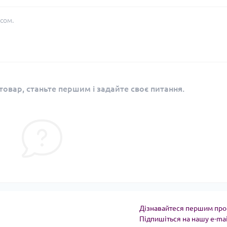
сом.
овар, станьте першим і задайте своє питання.
Дізнавайтеся першим про 
Підпишіться на нашу e-ma