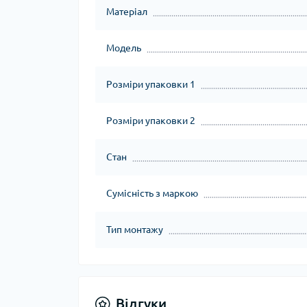
Матеріал
Модель
Розміри упаковки 1
Розміри упаковки 2
Стан
Сумісність з маркою
Тип монтажу
Відгуки