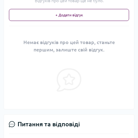
Відгуків про цей товар ще не було.
+ Додати відгук
Немає відгуків про цей товар, станьте
першим, залиште свій відгук.
Питання та відповіді