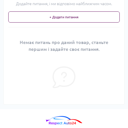
Додайте питання, і ми відповімо найближчим часом.
+ Додати питання
Немає питань про даний товар, станьте
першим і задайте своє питання.