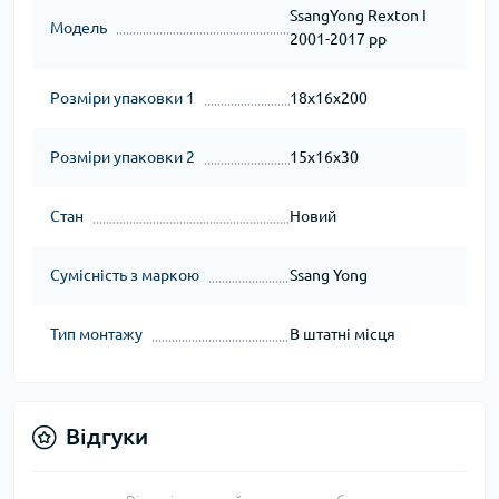
SsangYong Rexton I
Модель
2001-2017 рр
Розміри упаковки 1
18x16x200
Розміри упаковки 2
15x16x30
Стан
Новий
Сумісність з маркою
Ssang Yong
Тип монтажу
В штатні місця
Відгуки