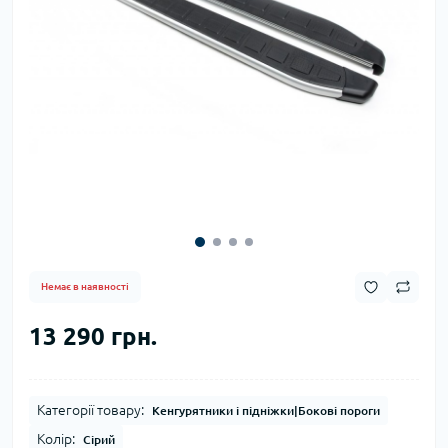
Немає в наявності
13 290 грн.
Категорії товару:
Кенгурятники і підніжки|Бокові пороги
Колір:
Сірий