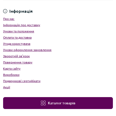
Інформація
Про нас
Інформація про доставку
Умови та положення
Оплата та доставка
Угода користувача
Умови оформлення замовлення
Зворотній зв’язок
Повернення товару
Карта сайту
Виробники
Подарункові сертифікати
Акції
Каталог товарів