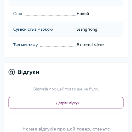
Стан
Новий
Сумісність з маркою
Ssang Yong
Тип монтажу
В штатні місця
Відгуки
Відгуків про цей товар ще не було.
+ Додати відгук
Немає відгуків про цей товар, станьте