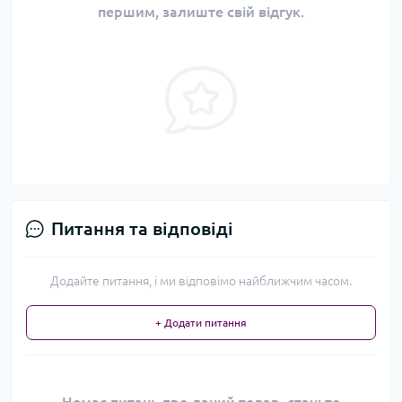
першим, залиште свій відгук.
Питання та відповіді
Додайте питання, і ми відповімо найближчим часом.
+ Додати питання