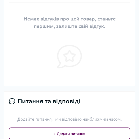
Немає відгуків про цей товар, станьте
першим, залиште свій відгук.
Питання та відповіді
Додайте питання, і ми відповімо найближчим часом.
+ Додати питання