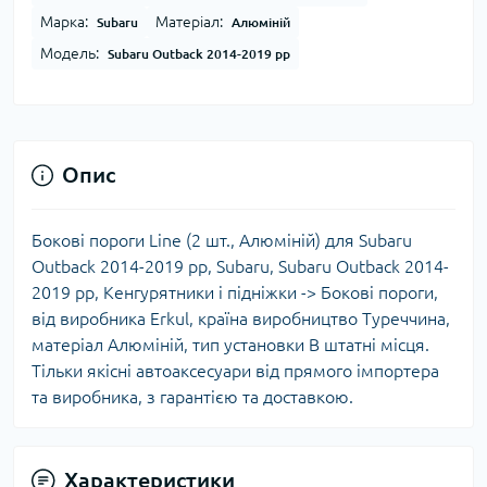
Марка:
Матеріал:
Subaru
Алюміній
Модель:
Subaru Outback 2014-2019 рр
Опис
Бокові пороги Line (2 шт., Алюміній) для Subaru
Outback 2014-2019 рр, Subaru, Subaru Outback 2014-
2019 рр, Кенгурятники і підніжки -> Бокові пороги,
від виробника Erkul, країна виробництво Туреччина,
матеріал Алюміній, тип установки В штатні місця.
Тільки якісні автоаксесуари від прямого імпортера
та виробника, з гарантією та доставкою.
Характеристики