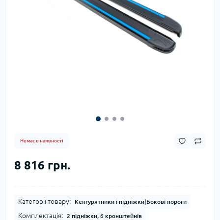
Немає в наявності
8 816 грн.
Категорії товару:
Кенгурятники і підніжки|Бокові пороги
Комплектація:
2 підніжки, 6 кронштейнів