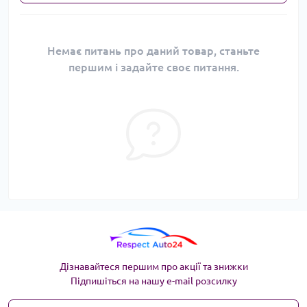
Немає питань про даний товар, станьте
першим і задайте своє питання.
Дізнавайтеся першим про акції та знижки
Підпишіться на нашу e-mail розсилку