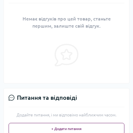
Немає відгуків про цей товар, станьте
першим, залиште свій відгук.
Питання та відповіді
Додайте питання, і ми відповімо найближчим часом.
+ Додати питання