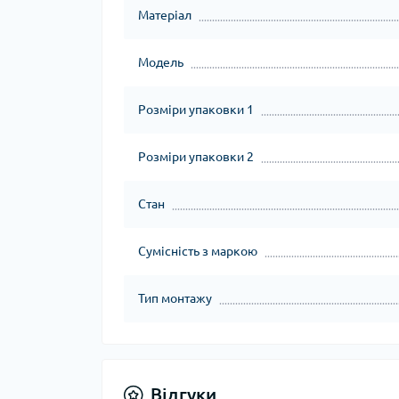
Матеріал
Модель
Розміри упаковки 1
Розміри упаковки 2
Стан
Сумісність з маркою
Тип монтажу
Відгуки