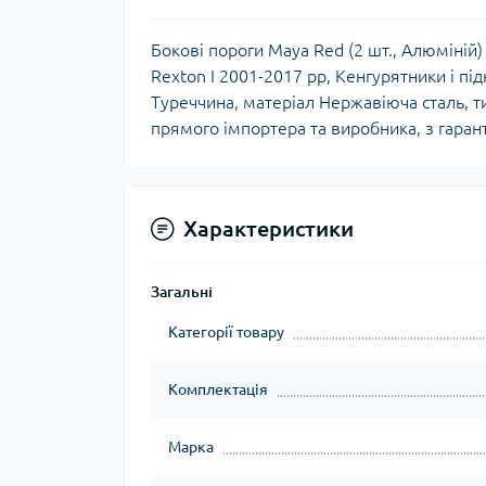
Бокові пороги Maya Red (2 шт., Алюміній)
Rexton I 2001-2017 рр, Кенгурятники і під
Туреччина, матеріал Нержавіюча сталь, ти
прямого імпортера та виробника, з гаран
Характеристики
Загальні
Категорії товару
Комплектація
Марка