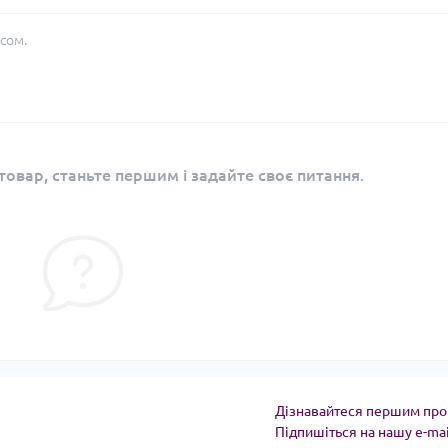
сом.
овар, станьте першим і задайте своє питання.
Дізнавайтеся першим про 
Підпишіться на нашу e-ma