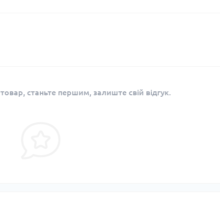
 товар, станьте першим, залиште свій відгук.