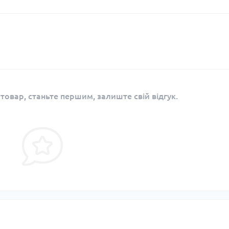
 товар, станьте першим, залиште свій відгук.