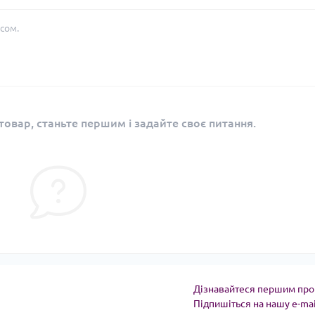
сом.
овар, станьте першим і задайте своє питання.
Дізнавайтеся першим про 
Підпишіться на нашу e-ma