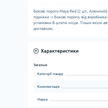
Бокові пороги Maya Red (2 шт., Алюміній)
підніжки -> Бокові пороги, від виробника
установки В штатні місця. Тільки якісні а
доставкою.
Характеристики
Загальні
Категорії товару
Комплектація
Марка