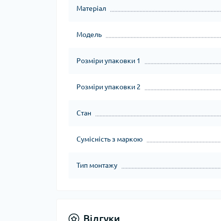
Матеріал
Модель
Розміри упаковки 1
Розміри упаковки 2
Стан
Сумісність з маркою
Тип монтажу
Відгуки