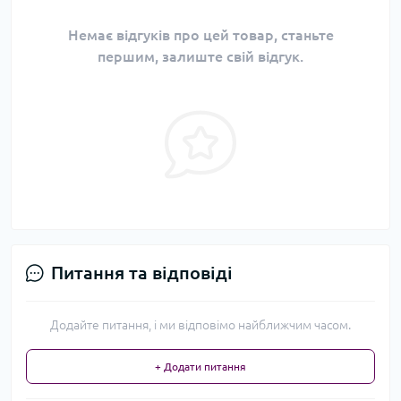
Немає відгуків про цей товар, станьте
першим, залиште свій відгук.
Питання та відповіді
Додайте питання, і ми відповімо найближчим часом.
+ Додати питання