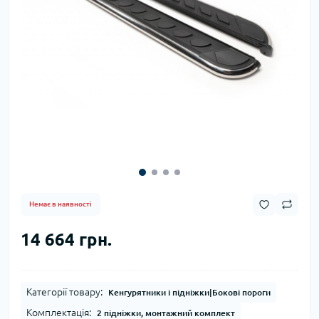
Немає в наявності
14 664 грн.
Категорії товару:
Кенгурятники і підніжки|Бокові пороги
Комплектація:
2 підніжки, монтажний комплект