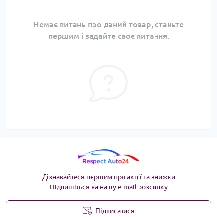
Немає питань про даний товар, станьте
першим і задайте своє питання.
Дізнавайтеся першим про акції та знижки
Підпишіться на нашу e-mail розсилку
Підписатися