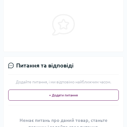
Питання та відповіді
Додайте питання, і ми відповімо найближчим часом.
+ Додати питання
Немає питань про даний товар, станьте