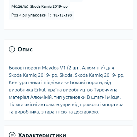
Модель:
Skoda Kamiq 2019- рр
Розміри упаковки 1:
18x15x190
Опис
Бокові пороги Maydos V1 (2 шт., Алюміній) для
Skoda Kamiq 2019- рр, Skoda, Skoda Kamiq 2019- рр,
Кенгурятники і підніжки -> Бокові пороги, від
виробника Erkul, країна виробництво Туреччина,
матеріал Алюміній, тип установки В штатні місця.
Тільки якісні автоаксесуари від прямого імпортера
та виробника, з гарантією та доставкою.
Характеристики