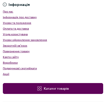
Інформація
Про нас
Інформація про доставку
Умови та положення
Оплата та доставка
Угода користувача
Умови оформлення замовлення
Зворотній зв’язок
Повернення товару
Карта сайту
Виробники
Подарункові сертифікати
Акції
Каталог товарів