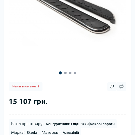
Немає в наявності
15 107 грн.
Категорії товару:
Кенгурятники і підніжки|Бокові пороги
Марка:
Матеріал:
Skoda
Алюміній