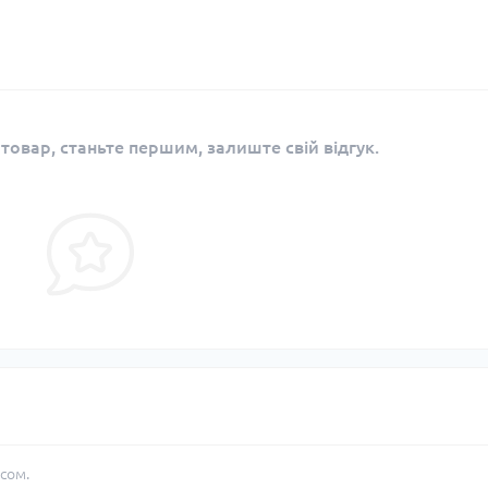
 товар, станьте першим, залиште свій відгук.
сом.