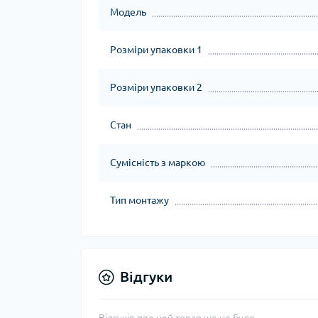
Модель
Розміри упаковки 1
Розміри упаковки 2
Стан
Сумісність з маркою
Тип монтажу
Відгуки