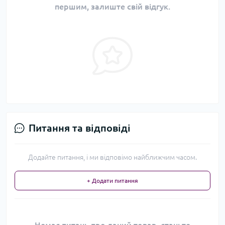
першим, залиште свій відгук.
Питання та відповіді
Додайте питання, і ми відповімо найближчим часом.
+ Додати питання