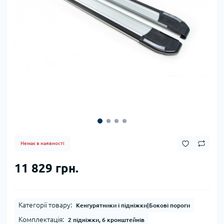
Немає в наявності
11 829 грн.
Категорії товару:
Кенгурятники і підніжки|Бокові пороги
Комплектація:
2 підніжки, 6 кронштейнів