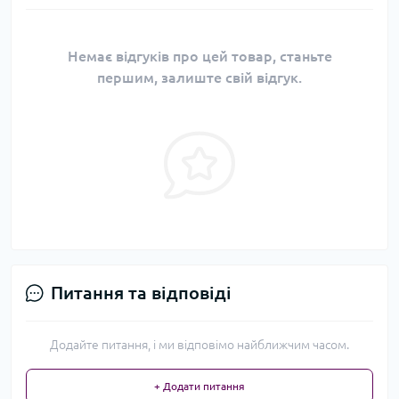
Немає відгуків про цей товар, станьте
першим, залиште свій відгук.
Питання та відповіді
Додайте питання, і ми відповімо найближчим часом.
+ Додати питання