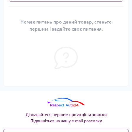
Немає питань про даний товар, станьте
першим і задайте своє питання.
Дізнавайтеся першим про акції та знижки
Підпишіться на нашу e-mail розсилку