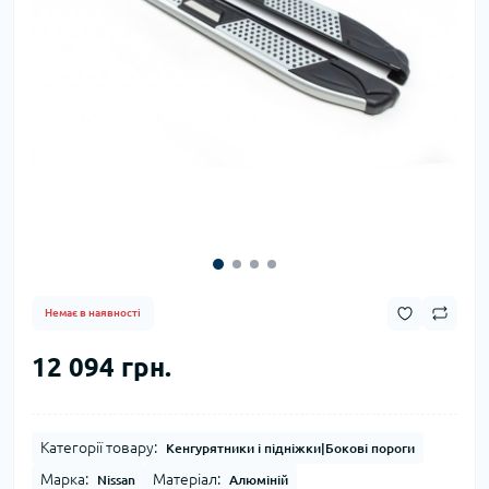
Немає в наявності
12 094 грн.
Категорії товару:
Кенгурятники і підніжки|Бокові пороги
Марка:
Матеріал:
Nissan
Алюміній