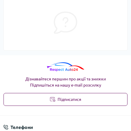
Дізнавайтеся першим про акції та знижки
Підпишіться на нашу e-mail розсилку
Підписатися
Угода користувача
Телефони