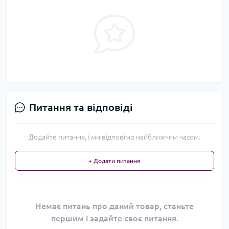
Питання та відповіді
Додайте питання, і ми відповімо найближчим часом.
+ Додати питання
Немає питань про даний товар, станьте
першим і задайте своє питання.