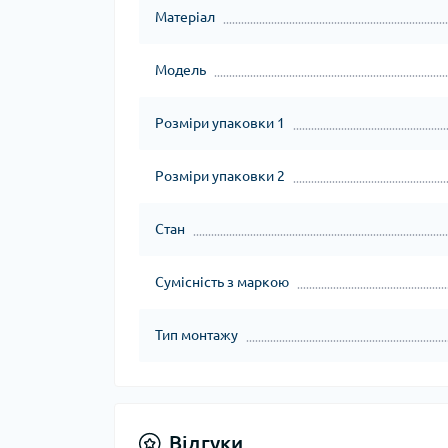
Матеріал
Модель
Розміри упаковки 1
Розміри упаковки 2
Стан
Сумісність з маркою
Тип монтажу
Відгуки