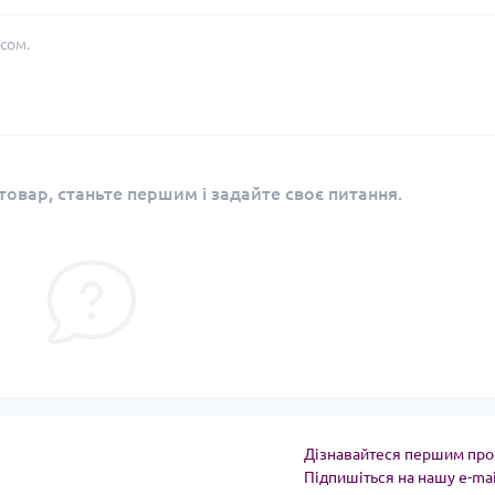
сом.
овар, станьте першим і задайте своє питання.
Дізнавайтеся першим про 
Підпишіться на нашу e-ma