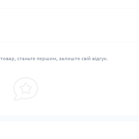
 товар, станьте першим, залиште свій відгук.