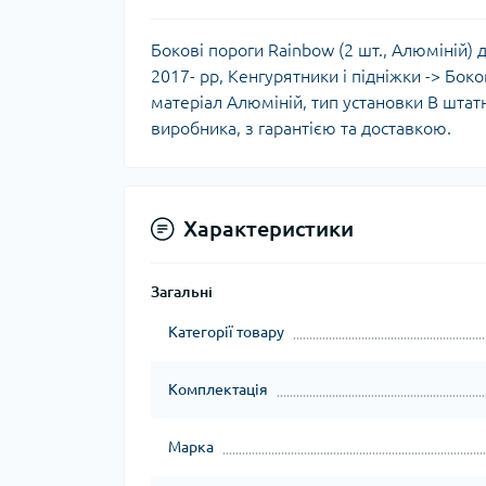
Бокові пороги Rainbow (2 шт., Алюміній) д
2017- рр, Кенгурятники і підніжки -> Боко
матеріал Алюміній, тип установки В штатн
виробника, з гарантією та доставкою.
Характеристики
Загальні
Категорії товару
Комплектація
Марка