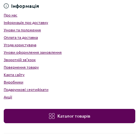
Інформація
Про нас
Інформація про доставку
Умови та положення
Оплата та доставка
Угода користувача
Умови оформлення замовлення
Зворотній зв’язок
Повернення товару
Карта сайту
Виробники
Подарункові сертифікати
Акції
Каталог товарів