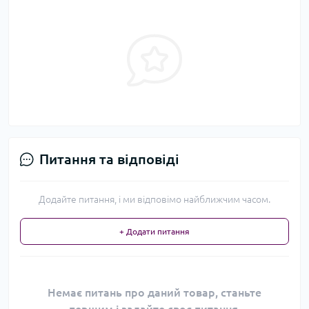
Питання та відповіді
Додайте питання, і ми відповімо найближчим часом.
+ Додати питання
Немає питань про даний товар, станьте