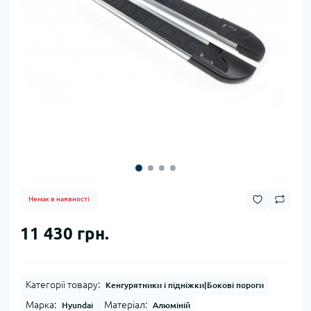
Немає в наявності
11 430 грн.
Категорії товару:
Кенгурятники і підніжки|Бокові пороги
Марка:
Матеріал:
Hyundai
Алюміній