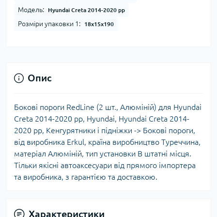
Модель:
Hyundai Creta 2014-2020 рр
Розміри упаковки 1:
18x15x190
Опис
Бокові пороги RedLine (2 шт., Алюміній) для Hyundai
Creta 2014-2020 рр, Hyundai, Hyundai Creta 2014-
2020 рр, Кенгурятники і підніжки -> Бокові пороги,
від виробника Erkul, країна виробництво Туреччина,
матеріал Алюміній, тип установки В штатні місця.
Тільки якісні автоаксесуари від прямого імпортера
та виробника, з гарантією та доставкою.
Характеристики