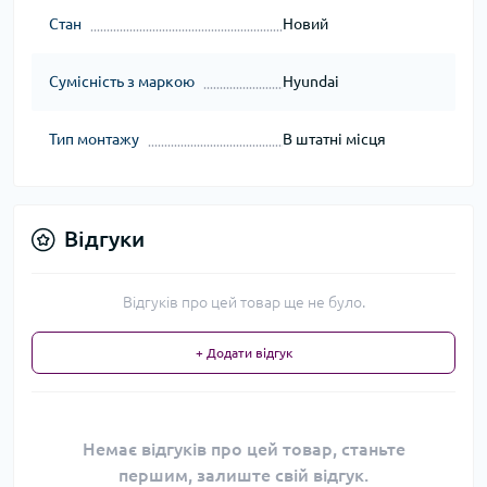
Стан
Новий
Сумісність з маркою
Hyundai
Тип монтажу
В штатні місця
Відгуки
Відгуків про цей товар ще не було.
+ Додати відгук
Немає відгуків про цей товар, станьте
першим, залиште свій відгук.