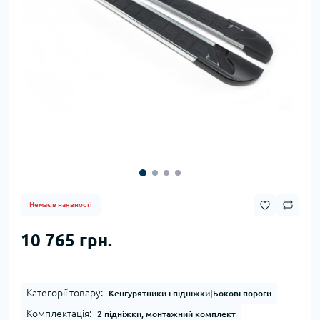
Немає в наявності
10 765 грн.
Категорії товару:
Кенгурятники і підніжки|Бокові пороги
Комплектація:
2 підніжки, монтажний комплект