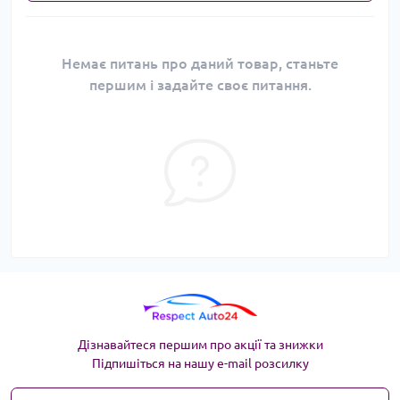
Немає питань про даний товар, станьте
першим і задайте своє питання.
Дізнавайтеся першим про акції та знижки
Підпишіться на нашу e-mail розсилку