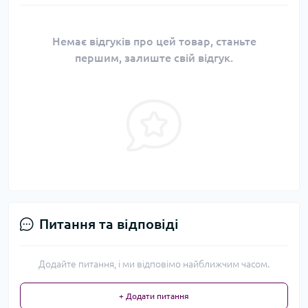
Немає відгуків про цей товар, станьте
першим, залиште свій відгук.
Питання та відповіді
Додайте питання, і ми відповімо найближчим часом.
+ Додати питання