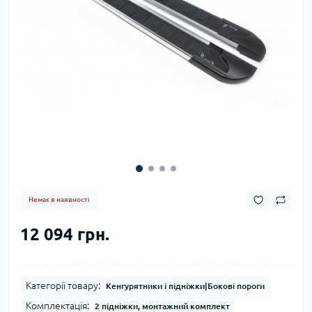
Немає в наявності
12 094 грн.
Категорії товару:
Кенгурятники і підніжки|Бокові пороги
Комплектація:
2 підніжки, монтажний комплект