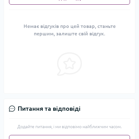
Немає відгуків про цей товар, станьте
першим, залиште свій відгук.
Питання та відповіді
Додайте питання, і ми відповімо найближчим часом.