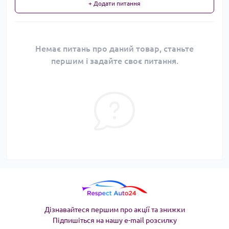
+ Додати питання
Немає питань про даний товар, станьте
першим і задайте своє питання.
Дізнавайтеся першим про акції та знижки
Підпишіться на нашу e-mail розсилку