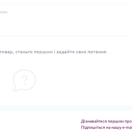
сом.
овар, станьте першим і задайте своє питання.
Дізнавайтеся першим про 
Підпишіться на нашу e-ma