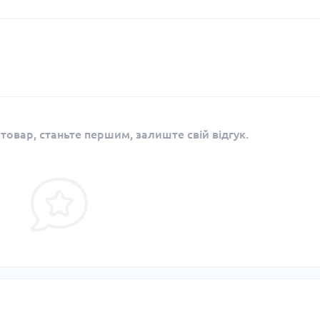
 товар, станьте першим, залиште свій відгук.