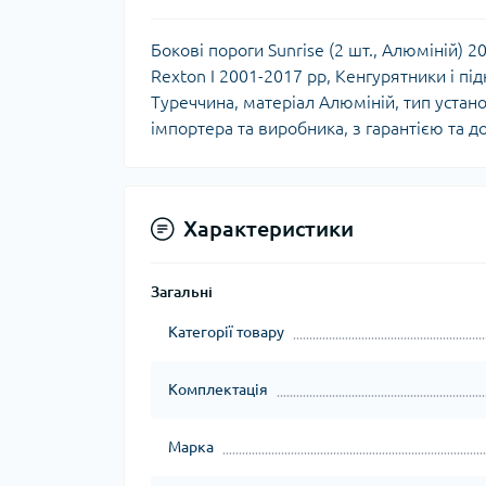
Бокові пороги Sunrise (2 шт., Алюміній) 
Rexton I 2001-2017 рр, Кенгурятники і під
Туреччина, матеріал Алюміній, тип устано
імпортера та виробника, з гарантією та д
Характеристики
Загальні
Категорії товару
Комплектація
Марка