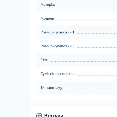
Матеріал
Модель
Розміри упаковки 1
Розміри упаковки 2
Стан
Сумісність з маркою
Тип монтажу
Відгуки