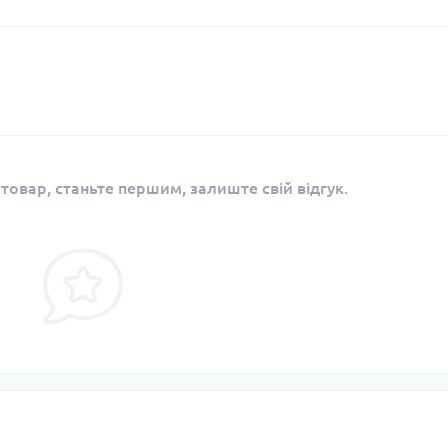
 товар, станьте першим, залиште свій відгук.