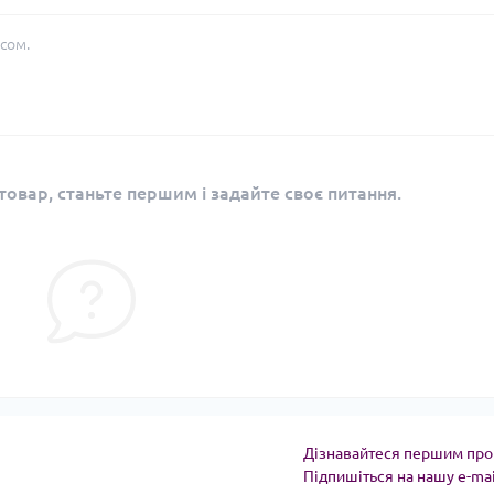
сом.
овар, станьте першим і задайте своє питання.
Дізнавайтеся першим про 
Підпишіться на нашу e-ma