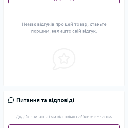
Немає відгуків про цей товар, станьте
першим, залиште свій відгук.
Питання та відповіді
Додайте питання, і ми відповімо найближчим часом.