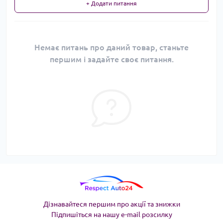
+ Додати питання
Немає питань про даний товар, станьте
першим і задайте своє питання.
Дізнавайтеся першим про акції та знижки
Підпишіться на нашу e-mail розсилку