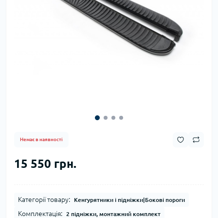
Немає в наявності
15 550 грн.
Категорії товару:
Кенгурятники і підніжки|Бокові пороги
Комплектація:
2 підніжки, монтажний комплект