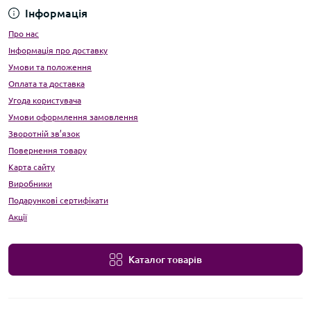
Інформація
Про нас
Інформація про доставку
Умови та положення
Оплата та доставка
Угода користувача
Умови оформлення замовлення
Зворотній зв’язок
Повернення товару
Карта сайту
Виробники
Подарункові сертифікати
Акції
Каталог товарів