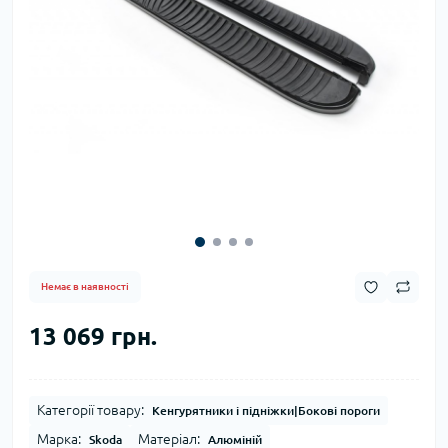
Немає в наявності
13 069 грн.
Категорії товару:
Кенгурятники і підніжки|Бокові пороги
Марка:
Матеріал:
Skoda
Алюміній