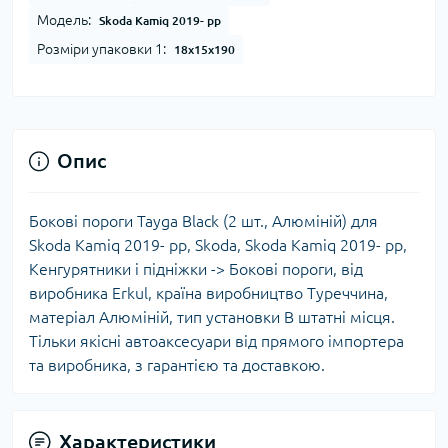
Модель:
Skoda Kamiq 2019- рр
Розміри упаковки 1:
18x15x190
Опис
Бокові пороги Tayga Black (2 шт., Алюміній) для
Skoda Kamiq 2019- рр, Skoda, Skoda Kamiq 2019- рр,
Кенгурятники і підніжки -> Бокові пороги, від
виробника Erkul, країна виробництво Туреччина,
матеріал Алюміній, тип установки В штатні місця.
Тільки якісні автоаксесуари від прямого імпортера
та виробника, з гарантією та доставкою.
Характеристики