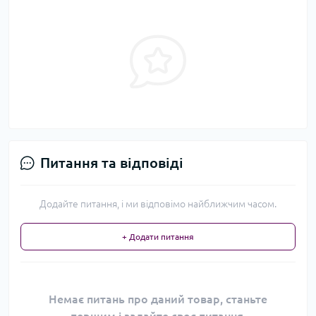
Питання та відповіді
Додайте питання, і ми відповімо найближчим часом.
+ Додати питання
Немає питань про даний товар, станьте