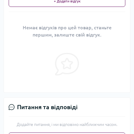
+ Додати відгук
Немає відгуків про цей товар, станьте
першим, залиште свій відгук.
Питання та відповіді
Додайте питання, і ми відповімо найближчим часом.