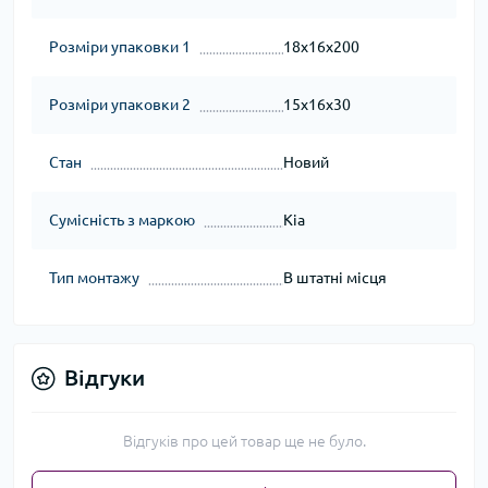
Розміри упаковки 1
18x16x200
Розміри упаковки 2
15x16x30
Стан
Новий
Сумісність з маркою
Kia
Тип монтажу
В штатні місця
Відгуки
Відгуків про цей товар ще не було.