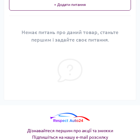
+ Додати питання
Немає питань про даний товар, станьте
першим і задайте своє питання.
Дізнавайтеся першим про акції та знижки
Підпишіться на нашу e-mail розсилку