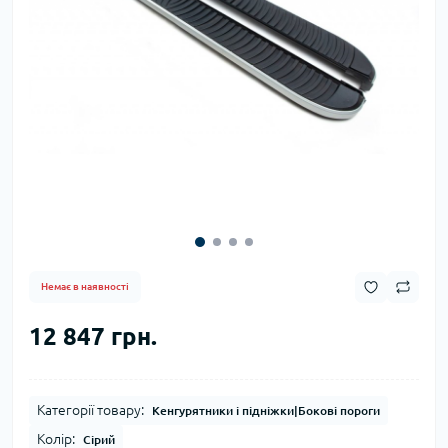
Немає в наявності
12 847 грн.
Категорії товару:
Кенгурятники і підніжки|Бокові пороги
Колір:
Сірий